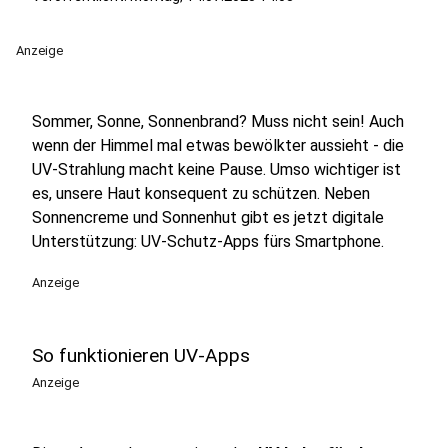
Anzeige
Sommer, Sonne, Sonnenbrand? Muss nicht sein! Auch
wenn der Himmel mal etwas bewölkter aussieht - die
UV-Strahlung macht keine Pause. Umso wichtiger ist
es, unsere Haut konsequent zu schützen. Neben
Sonnencreme und Sonnenhut gibt es jetzt digitale
Unterstützung: UV-Schutz-Apps fürs Smartphone.
Anzeige
So funktionieren UV-Apps
Anzeige