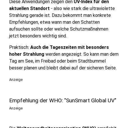
Diese Anwendungen zeigen den
UV-Index für den
aktuellen Standort
- also wie stark die ultraviolette
Strahlung gerade ist. Dazu bekommt man konkrete
Empfehlungen, etwa wann man den Schatten
aufsuchen sollte oder welche Schutzmaßnahmen
jetzt besonders wichtig sind.
Praktisch:
Auch die Tageszeiten mit besonders
hoher Strahlung
werden angezeigt. So kann man dem
Tag am See, im Freibad oder beim Stadtbummel
besser planen und bleibt dabei auf der sicheren Seite.
Anzeige
Empfehlung der WHO: "SunSmart Global UV"
Anzeige