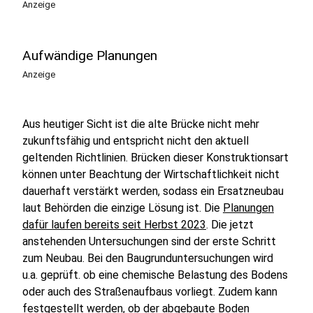
Anzeige
Aufwändige Planungen
Anzeige
Aus heutiger Sicht ist die alte Brücke nicht mehr
zukunftsfähig und entspricht nicht den aktuell
geltenden Richtlinien. Brücken dieser Konstruktionsart
können unter Beachtung der Wirtschaftlichkeit nicht
dauerhaft verstärkt werden, sodass ein Ersatzneubau
laut Behörden die einzige Lösung ist. Die
Planungen
dafür laufen bereits seit Herbst 2023
. Die jetzt
anstehenden Untersuchungen sind der erste Schritt
zum Neubau. Bei den Baugrunduntersuchungen wird
u.a. geprüft. ob eine chemische Belastung des Bodens
oder auch des Straßenaufbaus vorliegt. Zudem kann
festgestellt werden, ob der abgebaute Boden