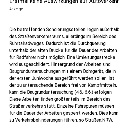
Erstmal keine Auswirkungen auf Autoverkehr
Anzeige
Die betreffenden Sondierungsstellen liegen außerhalb
des Straßenverkehrsraums, allerdings im Bereich des
Ruhrtalradweges. Dadurch ist die Durchquerung
unterhalb der alten Brücke für die Dauer der Arbeiten
für Radfahrer nicht möglich. Eine Umleitungsstrecke
wird ausgeschildert. Hintergrund der Arbeiten sind
Baugrunduntersuchungen mit einem Bohrgerät, die in
der ersten Juniwoche ausgeführt werden sollen. Ist
der zu untersuchende Bereich frei von Kampfmitteln,
kann die Baugrunduntersuchung (4.6.-6.6.) erfolgen.
Diese Arbeiten finden größtenteils im Bereich des
Straßenverkehrs statt. Einzelne Fahrspuren müssen
für die Dauer der Arbeiten gesperrt werden. Dies kann
zu Verkehrsbehinderungen führen, so Straßen.NRW.