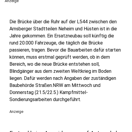
Anzeige
Die Brücke über die Ruhr auf der L544 zwischen den
Arnsberger Stadtteilen Neheim und Hüsten ist in die
Jahre gekommen. Ein Ersatzneubau soll künftig die
rund 20.000 Fahrzeuge, die täglich die Brücke
passieren, tragen. Bevor die Bauarbeiten dafür starten
können, muss erstmal geprüft werden, ob in dem
Bereich, wo die neue Brücke entstehen soll,
Blindgänger aus dem zweiten Weltkrieg im Boden
liegen. Dafür werden nach Angaben der zuständigen
Baubehörde Straßen.NRW am Mittwoch und
Donnerstag (21.5/22.5.) Kampfmittel-
Sondierungsarbeiten durchgeführt.
Anzeige