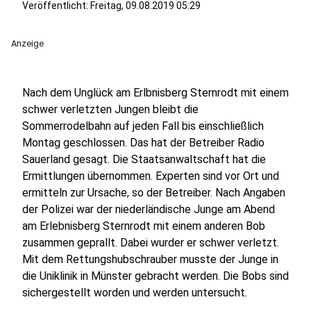
Veröffentlicht:
Freitag, 09.08.2019 05:29
Anzeige
Nach dem Unglück am Erlbnisberg Sternrodt mit einem
schwer verletzten Jungen bleibt die
Sommerrodelbahn auf jeden Fall bis einschließlich
Montag geschlossen. Das hat der Betreiber Radio
Sauerland gesagt. Die Staatsanwaltschaft hat die
Ermittlungen übernommen. Experten sind vor Ort und
ermitteln zur Ursache, so der Betreiber. Nach Angaben
der Polizei war der niederländische Junge am Abend
am Erlebnisberg Sternrodt mit einem anderen Bob
zusammen geprallt. Dabei wurder er schwer verletzt.
Mit dem Rettungshubschrauber musste der Junge in
die Uniklinik in Münster gebracht werden. Die Bobs sind
sichergestellt worden und werden untersucht.