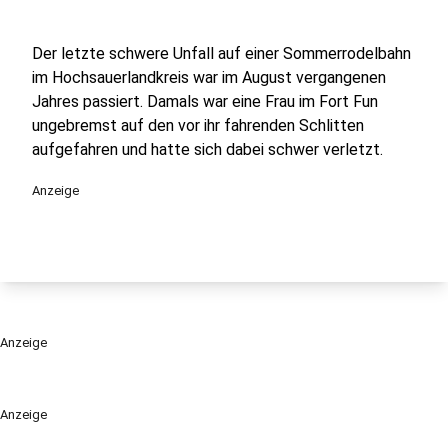
Der letzte schwere Unfall auf einer Sommerrodelbahn
im Hochsauerlandkreis war im August vergangenen
Jahres passiert. Damals war eine Frau im Fort Fun
ungebremst auf den vor ihr fahrenden Schlitten
aufgefahren und hatte sich dabei schwer verletzt.
Anzeige
Anzeige
Anzeige