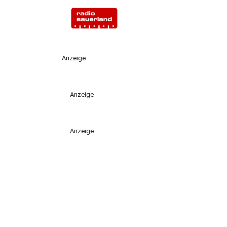
Anzeige
Anzeige
Anzeige