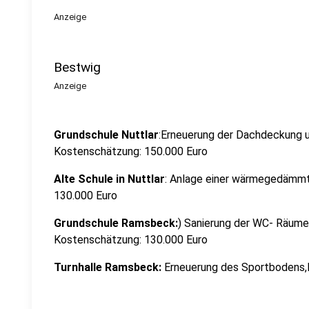
Anzeige
Bestwig
Anzeige
Grundschule Nuttlar
:Erneuerung der Dachdeckung u
Kostenschätzung: 150.000 Euro
Alte Schule in Nuttlar
: Anlage einer wärmegedämm
130.000 Euro
Grundschule Ramsbeck:
) Sanierung der WC- Räume 
Kostenschätzung: 130.000 Euro
Turnhalle Ramsbeck:
Erneuerung des Sportbodens,