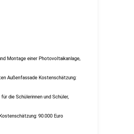
nd Montage einer Photovoltaikanlage,
ten Außenfassade Kostenschätzung:
für die Schülerinnen und Schüler,
Kostenschätzung: 90.000 Euro