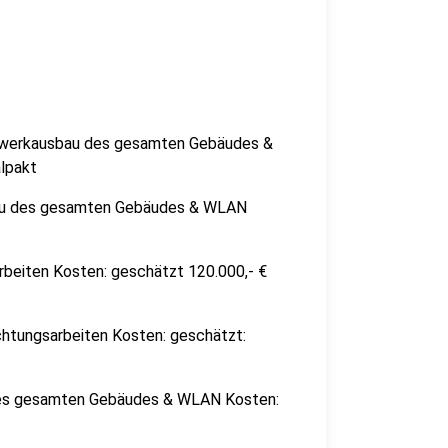
g
erkausbau des gesamten Gebäudes &
lpakt
au des gesamten Gebäudes & WLAN
beiten Kosten: geschätzt 120.000,- €
htungsarbeiten Kosten: geschätzt:
s gesamten Gebäudes & WLAN Kosten: