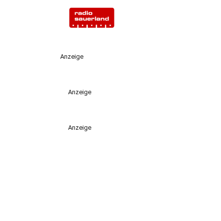
Anzeige
Anzeige
Anzeige