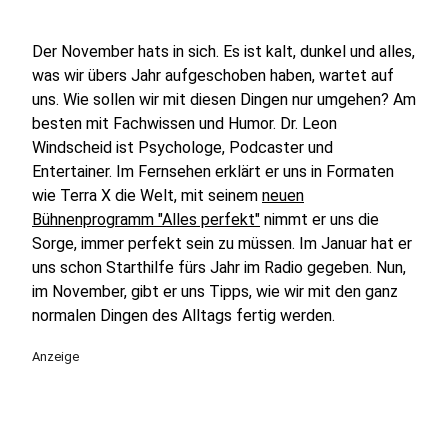
Der November hats in sich. Es ist kalt, dunkel und alles,
was wir übers Jahr aufgeschoben haben, wartet auf
uns. Wie sollen wir mit diesen Dingen nur umgehen? Am
besten mit Fachwissen und Humor. Dr. Leon
Windscheid ist Psychologe, Podcaster und
Entertainer. Im Fernsehen erklärt er uns in Formaten
wie Terra X die Welt, mit seinem
neuen
Bühnenprogramm "Alles perfekt"
nimmt er uns die
Sorge, immer perfekt sein zu müssen. Im Januar hat er
uns schon Starthilfe fürs Jahr im Radio gegeben. Nun,
im November, gibt er uns Tipps, wie wir mit den ganz
normalen Dingen des Alltags fertig werden.
Anzeige