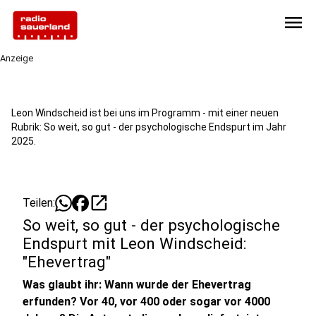
menu
Anzeige
Leon Windscheid ist bei uns im Programm - mit einer neuen
Rubrik: So weit, so gut - der psychologische Endspurt im Jahr
2025.
open_in_new
Teilen:
So weit, so gut - der psychologische
Endspurt mit Leon Windscheid:
"Ehevertrag"
Was glaubt ihr: Wann wurde der Ehevertrag
erfunden? Vor 40, vor 400 oder sogar vor 4000