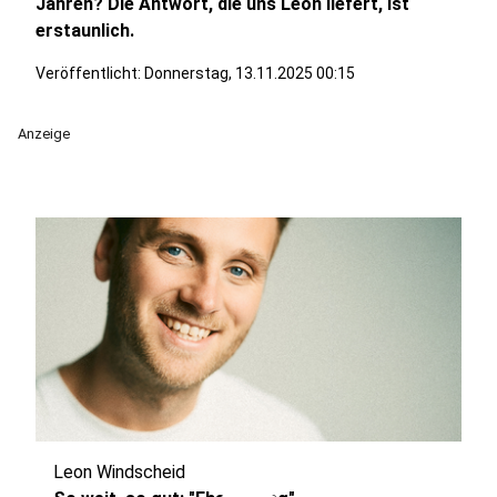
Jahren? Die Antwort, die uns Leon liefert, ist
erstaunlich.
Veröffentlicht:
Donnerstag, 13.11.2025 00:15
Anzeige
Leon Windscheid