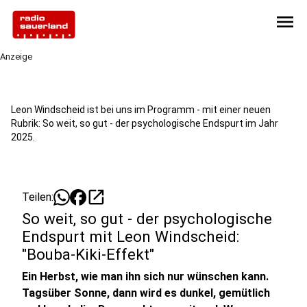
menu
Anzeige
Leon Windscheid ist bei uns im Programm - mit einer neuen
Rubrik: So weit, so gut - der psychologische Endspurt im Jahr
2025.
open_in_new
Teilen:
So weit, so gut - der psychologische
Endspurt mit Leon Windscheid:
"Bouba-Kiki-Effekt"
Ein Herbst, wie man ihn sich nur wünschen kann.
Tagsüber Sonne, dann wird es dunkel, gemütlich