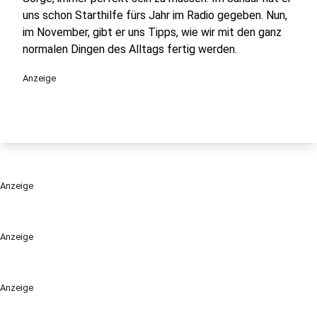
uns schon Starthilfe fürs Jahr im Radio gegeben. Nun,
im November, gibt er uns Tipps, wie wir mit den ganz
normalen Dingen des Alltags fertig werden.
Anzeige
Anzeige
Anzeige
Anzeige