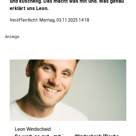
und kuschelig. Das macht was mit und. Was genau
erklärt uns Leon.
Veröffentlicht:
Montag, 03.11.2025 14:18
Anzeige
Leon Windscheid