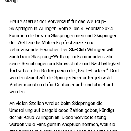
Anzeige
Heute startet der Vorverkauf für das Weltcup-
Skispringen in Willingen. Vom 2. bis 4. Februar 2024
kommen die besten Skispringerinnen und Skispringer
der Welt an die Mühlenkopfschanze - und
zehntausende Besucher. Der Ski-Club Willingen will
auch beim Skisprung-Weltcup im kommenden Jahr
seine Bemühungen um Klimaschutz und Nachhaltigkeit
fortsetzen. Ein Beitrag seien die „Eagle-Lodges“. Dort
werden dauerhaft die Springerlager untergebracht.
Vorher mussten dafür Container auf- und abgebaut
werden.
An vielen Stellen wird es beim Skispringen die
Umstellung auf bargeldloses Zahlen geben, kündigt
der Ski-Club Willingen an. Diese Serviceleistung
würden viele Fans gern in Anspruch nehmen, weil sie