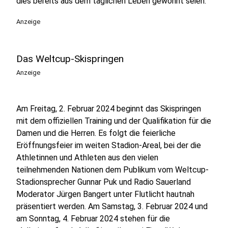
dies bereits aus dem täglichen Leben gewohnt seien.
Anzeige
Das Weltcup-Skispringen
Anzeige
Am Freitag, 2. Februar 2024 beginnt das Skispringen
mit dem offiziellen Training und der Qualifikation für die
Damen und die Herren. Es folgt die feierliche
Eröffnungsfeier im weiten Stadion-Areal, bei der die
Athletinnen und Athleten aus den vielen
teilnehmenden Nationen dem Publikum vom Weltcup-
Stadionsprecher Gunnar Puk und Radio Sauerland
Moderator Jürgen Bangert unter Flutlicht hautnah
präsentiert werden. Am Samstag, 3. Februar 2024 und
am Sonntag, 4. Februar 2024 stehen für die