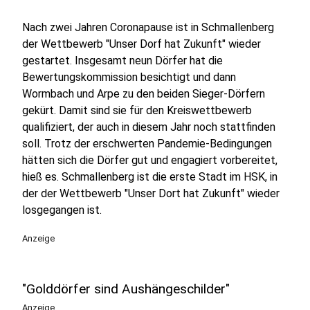
Nach zwei Jahren Coronapause ist in Schmallenberg
der Wettbewerb "Unser Dorf hat Zukunft" wieder
gestartet. Insgesamt neun Dörfer hat die
Bewertungskommission besichtigt und dann
Wormbach und Arpe zu den beiden Sieger-Dörfern
gekürt. Damit sind sie für den Kreiswettbewerb
qualifiziert, der auch in diesem Jahr noch stattfinden
soll. Trotz der erschwerten Pandemie-Bedingungen
hätten sich die Dörfer gut und engagiert vorbereitet,
hieß es. Schmallenberg ist die erste Stadt im HSK, in
der der Wettbewerb "Unser Dort hat Zukunft" wieder
losgegangen ist.
Anzeige
"Golddörfer sind Aushängeschilder"
Anzeige