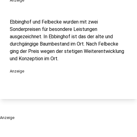
Anzeige
Ebbinghof und Felbecke wurden mit zwei
Sonderpreisen für besondere Leistungen
ausgezeichnet. In Ebbinghof ist das der alte und
durchgängige Baumbestand im Ort. Nach Felbecke
ging der Preis wegen der stetigen Weiterentwicklung
und Konzeption im Ort.
Anzeige
Anzeige