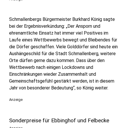
Schmallenbergs Bürgermeister Burkhard König sagte
bei der Ergebnisverkündung: „Der Ansporn und
ehrenamtliche Einsatz hat immer viel Positives im
Laufe eines Wettbewerbs bewegt und Bleibendes für
die Dörfer geschaffen. Viele Golddörfer sind heute ein
Aushängeschild für die Stadt Schmallenberg, weitere
Orte dürfen gerne dazu kommen. Dass über den
Wettbewerb nach einigen Lockdowns und
Einschränkungen wieder Zusammenhalt und
Gemeinschaftsgefühl gestärkt werden, ist in diesem
Jahr von besonderer Bedeutung“, so König weiter.
Anzeige
Sonderpreise für Ebbinghof und Felbecke