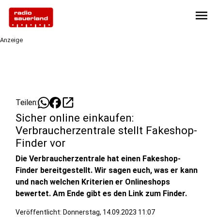
menu
Anzeige
open_in_new
Teilen:
Sicher online einkaufen:
Verbraucherzentrale stellt Fakeshop-
Finder vor
Die Verbraucherzentrale hat einen Fakeshop-
Finder bereitgestellt. Wir sagen euch, was er kann
und nach welchen Kriterien er Onlineshops
bewertet. Am Ende gibt es den Link zum Finder.
Veröffentlicht:
Donnerstag, 14.09.2023 11:07