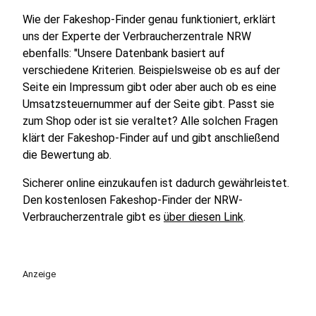
Wie der Fakeshop-Finder genau funktioniert, erklärt
uns der Experte der Verbraucherzentrale NRW
ebenfalls: "Unsere Datenbank basiert auf
verschiedene Kriterien. Beispielsweise ob es auf der
Seite ein Impressum gibt oder aber auch ob es eine
Umsatzsteuernummer auf der Seite gibt. Passt sie
zum Shop oder ist sie veraltet? Alle solchen Fragen
klärt der Fakeshop-Finder auf und gibt anschließend
die Bewertung ab.
Sicherer online einzukaufen ist dadurch gewährleistet.
Den kostenlosen Fakeshop-Finder der NRW-
Verbraucherzentrale gibt es
über diesen Link
.
Anzeige