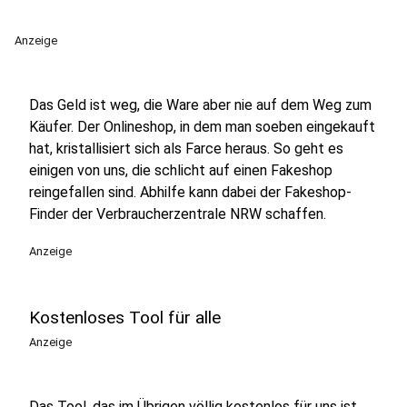
Anzeige
Das Geld ist weg, die Ware aber nie auf dem Weg zum
Käufer. Der Onlineshop, in dem man soeben eingekauft
hat, kristallisiert sich als Farce heraus. So geht es
einigen von uns, die schlicht auf einen Fakeshop
reingefallen sind. Abhilfe kann dabei der Fakeshop-
Finder der Verbraucherzentrale NRW schaffen.
Anzeige
Kostenloses Tool für alle
Anzeige
Das Tool, das im Übrigen völlig kostenlos für uns ist,