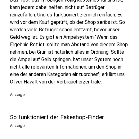
kann jedem dabei helfen, nicht auf Betrüger
reinzufallen. Und es funktioniert ziemlich einfach. Es
wird vor dem Kauf geprüft, ob der Shop seriös ist. So
werden viele Betrüger schon enttarnt, bevor unser
Geld weg ist. Es gibt ein Ampelsystem "Wenn das
Ergebnis Rot ist, sollte man Abstand von diesem Shop
nehmen, bei Grün ist natürlich alles in Ordnung. Sollte
die Ampel auf Gelb springen, hat unser System noch
nicht alle relevanten Informationen, um den Shop in
eine der anderen Kategorien einzuordnen", erklärt uns
Oliver Havalt von der Verbraucherzentrale.
Anzeige
So funktioniert der Fakeshop-Finder
Anzeige