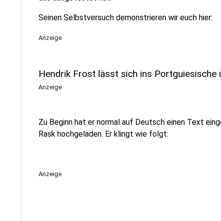
Seinen Selbstversuch demonstrieren wir euch hier:
Anzeige
Hendrik Frost lässt sich ins Portguiesische
Anzeige
Zu Beginn hat er normal auf Deutsch einen Text ein
Rask hochgeladen. Er klingt wie folgt:
Anzeige