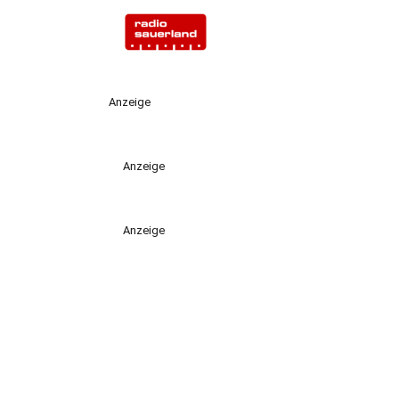
Anzeige
Anzeige
Anzeige