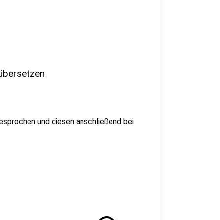
 übersetzen
gesprochen und diesen anschließend bei