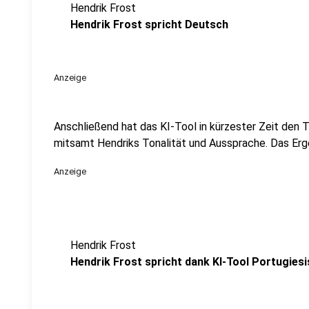
Hendrik Frost
Hendrik Frost spricht Deutsch
Anzeige
Anschließend hat das KI-Tool in kürzester Zeit den T
mitsamt Hendriks Tonalität und Aussprache. Das Erg
Anzeige
Hendrik Frost
Hendrik Frost spricht dank KI-Tool Portugies