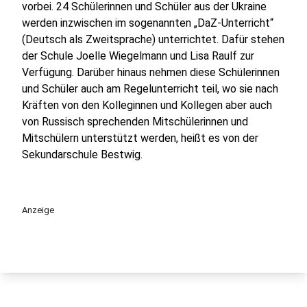
vorbei. 24 Schülerinnen und Schüler aus der Ukraine
werden inzwischen im sogenannten „DaZ-Unterricht“
(Deutsch als Zweitsprache) unterrichtet. Dafür stehen
der Schule Joelle Wiegelmann und Lisa Raulf zur
Verfügung. Darüber hinaus nehmen diese Schülerinnen
und Schüler auch am Regelunterricht teil, wo sie nach
Kräften von den Kolleginnen und Kollegen aber auch
von Russisch sprechenden Mitschülerinnen und
Mitschülern unterstützt werden, heißt es von der
Sekundarschule Bestwig.
Anzeige