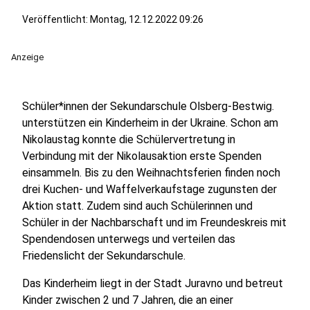
Veröffentlicht:
Montag, 12.12.2022 09:26
Anzeige
Schüler*innen der Sekundarschule Olsberg-Bestwig.
unterstützen ein Kinderheim in der Ukraine. Schon am
Nikolaustag konnte die Schülervertretung in
Verbindung mit der Nikolausaktion erste Spenden
einsammeln. Bis zu den Weihnachtsferien finden noch
drei Kuchen- und Waffelverkaufstage zugunsten der
Aktion statt. Zudem sind auch Schülerinnen und
Schüler in der Nachbarschaft und im Freundeskreis mit
Spendendosen unterwegs und verteilen das
Friedenslicht der Sekundarschule.
Das Kinderheim liegt in der Stadt Juravno und betreut
Kinder zwischen 2 und 7 Jahren, die an einer