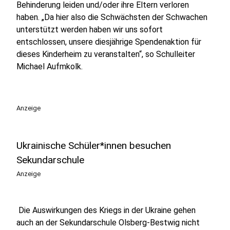
Behinderung leiden und/oder ihre Eltern verloren
haben. „Da hier also die Schwächsten der Schwachen
unterstützt werden haben wir uns sofort
entschlossen, unsere diesjährige Spendenaktion für
dieses Kinderheim zu veranstalten“, so Schulleiter
Michael Aufmkolk.
Anzeige
Ukrainische Schüler*innen besuchen
Sekundarschule
Anzeige
Die Auswirkungen des Kriegs in der Ukraine gehen
auch an der Sekundarschule Olsberg-Bestwig nicht