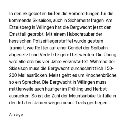
In den Skigebieten laufen die Vorbereitungen für die
kommende Skisaison, auch in Sicherheitsfragen. Am
Ettelsberg in Willingen hat die Bergwacht jetzt den
Ernstfall geprobt. Mit einem Hubschrauber der
hessischen Polizeifliegerstaffel wurde gestern
trainiert, wie Retter auf einer Gondel der Seilbahn
abgesetzt und Verletzte gerettet werden. Die Übung
wird alle drei bis vier Jahre veranstaltet. Während der
Skisaison muss die Bergwacht durchschnittlich 150-
200 Mal ausrücken. Meist geht es um Knochenbrüche,
so ein Sprecher. Die Bergwacht in Willingen muss
mittlerweile auch häufiger im Frühling und Herbst
ausrücken. So ist die Zahl der Mountainbike-Unfälle in
den letzten Jahren wegen neuer Trails gestiegen.
Anzeige