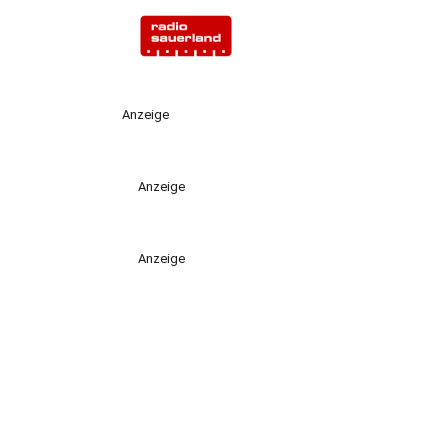
Anzeige
Anzeige
Anzeige