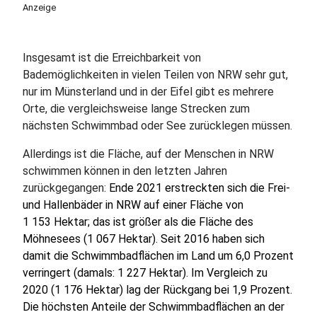
Anzeige
Insgesamt ist die Erreichbarkeit von
Bademöglichkeiten in vielen Teilen von NRW sehr gut,
nur im Münsterland und in der Eifel gibt es mehrere
Orte, die vergleichsweise lange Strecken zum
nächsten Schwimmbad oder See zurücklegen müssen.
Allerdings ist die Fläche, auf der Menschen in NRW
schwimmen können in den letzten Jahren
zurückgegangen:
Ende 2021 erstreckten sich die Frei-
und Hallenbäder in NRW auf einer Fläche von
1 153 Hektar; das ist größer als die Fläche des
Möhnesees (1 067 Hektar). Seit 2016 haben sich
damit die Schwimmbadflächen im Land um 6,0 Prozent
verringert (damals: 1 227 Hektar). Im Vergleich zu
2020 (1 176 Hektar) lag der Rückgang bei 1,9 Prozent.
Die höchsten Anteile der Schwimmbadflächen an der