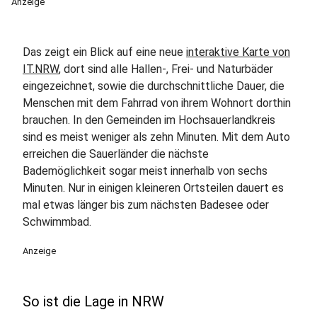
Anzeige
Das zeigt ein Blick auf eine neue
interaktive Karte von
IT.NRW
, dort sind alle Hallen-, Frei- und Naturbäder
eingezeichnet, sowie die durchschnittliche Dauer, die
Menschen mit dem Fahrrad von ihrem Wohnort dorthin
brauchen. In den Gemeinden im Hochsauerlandkreis
sind es meist weniger als zehn Minuten. Mit dem Auto
erreichen die Sauerländer die nächste
Bademöglichkeit sogar meist innerhalb von sechs
Minuten. Nur in einigen kleineren Ortsteilen dauert es
mal etwas länger bis zum nächsten Badesee oder
Schwimmbad.
Anzeige
So ist die Lage in NRW