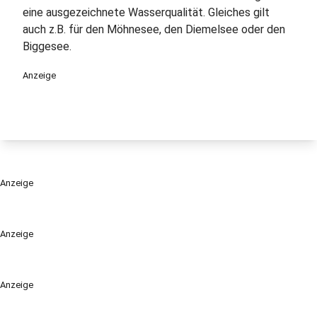
eine ausgezeichnete Wasserqualität. Gleiches gilt
auch z.B. für den Möhnesee, den Diemelsee oder den
Biggesee.
Anzeige
Anzeige
Anzeige
Anzeige