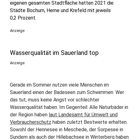
eigenen gesamten Stadtfläche hatten 2021 die
Städte Bochum, Herne und Krefeld mit jeweils
0,2 Prozent.
Anzeige
Wasserqualität im Sauerland top
Anzeige
Gerade im Sommer nutzen viele Menschen im
Sauerland einen der Badeseen zum Schwimmen. Wer
das tut, muss keine Angst vor schlechter
Wasserqualität haben. Im Gegenteil: Alle Naturbäder in
der Region haben
laut Landesamt für Umwelt und
Verbraucherschutz
haben zuletzt Bestwerte erhalten.
Sowohl der Hennesee in Meschede, der Sorpesee in
Sundern als auch der Hillebachsee in Winterberg haben