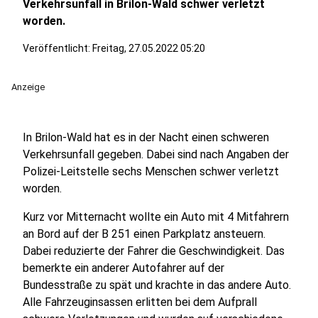
Verkehrsunfall in Brilon-Wald schwer verletzt
worden.
Veröffentlicht:
Freitag, 27.05.2022 05:20
Anzeige
In Brilon-Wald hat es in der Nacht einen schweren
Verkehrsunfall gegeben. Dabei sind nach Angaben der
Polizei-Leitstelle sechs Menschen schwer verletzt
worden.
Kurz vor Mitternacht wollte ein Auto mit 4 Mitfahrern
an Bord auf der B 251 einen Parkplatz ansteuern.
Dabei reduzierte der Fahrer die Geschwindigkeit. Das
bemerkte ein anderer Autofahrer auf der
Bundesstraße zu spät und krachte in das andere Auto.
Alle Fahrzeuginsassen erlitten bei dem Aufprall