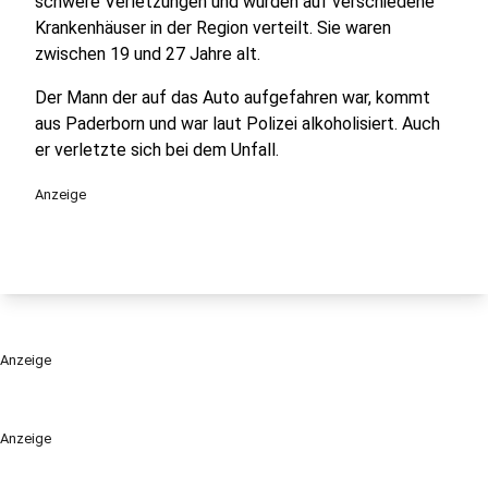
schwere Verletzungen und wurden auf verschiedene
Krankenhäuser in der Region verteilt. Sie waren
zwischen 19 und 27 Jahre alt.
Der Mann der auf das Auto aufgefahren war, kommt
aus Paderborn und war laut Polizei alkoholisiert. Auch
er verletzte sich bei dem Unfall.
Anzeige
Anzeige
Anzeige