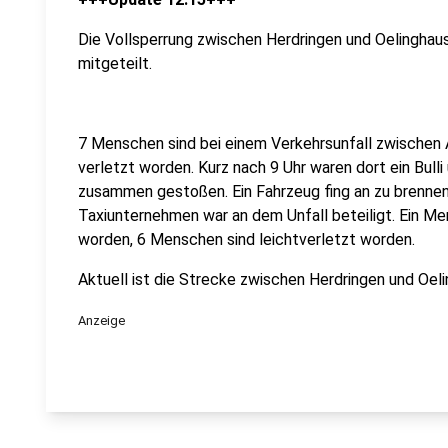
Die Vollsperrung zwischen Herdringen und Oelinghaus
mitgeteilt.
7 Menschen sind bei einem Verkehrsunfall zwischen
verletzt worden. Kurz nach 9 Uhr waren dort ein Bull
zusammen gestoßen. Ein Fahrzeug fing an zu brennen, 
Taxiunternehmen war an dem Unfall beteiligt. Ein Me
worden, 6 Menschen sind leichtverletzt worden.
Aktuell ist die Strecke zwischen Herdringen und Oel
Anzeige