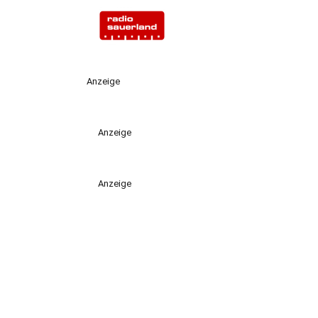
Anzeige
Anzeige
Anzeige