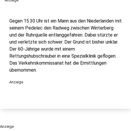
Anzeige
Gegen 15.30 Uhr ist ein Mann aus den Niederlanden mit
seinem Pedelec den Radweg zwischen Winterberg
und der Ruhrquelle entlanggefahren. Dabei stürzte er
und verletzte sich schwer. Der Grund ist bisher unklar.
Der 60-Jährige wurde mit einem
Rettungshubschrauber in eine Spezialklinik geflogen.
Das Verkehrskommissariat hat die Ermittlungen
übernommen.
Anzeige
Anzeige