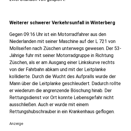
Weiterer schwerer Verkehrsunfall in Winterberg
Gegen 09:16 Uhr ist ein Motorradfahrer aus den
Niederlanden mit seiner Maschine auf der L 721 von
Mollseifen nach Züschen unterwegs gewesen. Der 53-
Jährige fuhr mit seiner Motorradgruppe in Richtung
Züschen, als er am Ausgang einer Linkskurve rechts
von der Fahrbahn abkam und mit der Leitplanke
kollidierte. Durch die Wucht des Aufpralls wurde der
Mann über die Leitplanke geschleudert. Dadurch rollte
er wiederum die angrenzende Böschung hinab. Der
Rettungsdienst vor Ort konnte Lebensgefahr nicht
ausschließen. Auch er wurde mit einem
Rettungshubschrauber in ein Krankenhaus geflogen.
Anzeige