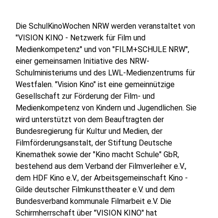
Die SchulKinoWochen NRW werden veranstaltet von
"VISION KINO - Netzwerk für Film und
Medienkompetenz" und von "FILM+SCHULE NRW",
einer gemeinsamen Initiative des NRW-
Schulministeriums und des LWL-Medienzentrums für
Westfalen. "Vision Kino" ist eine gemeinnützige
Gesellschaft zur Förderung der Film- und
Medienkompetenz von Kindern und Jugendlichen. Sie
wird unterstützt von dem Beauftragten der
Bundesregierung für Kultur und Medien, der
Filmförderungsanstalt, der Stiftung Deutsche
Kinemathek sowie der "Kino macht Schule" GbR,
bestehend aus dem Verband der Filmverleiher e.V.,
dem HDF Kino e.V., der Arbeitsgemeinschaft Kino -
Gilde deutscher Filmkunsttheater e.V. und dem
Bundesverband kommunale Filmarbeit e.V. Die
Schirmherrschaft über "VISION KINO" hat