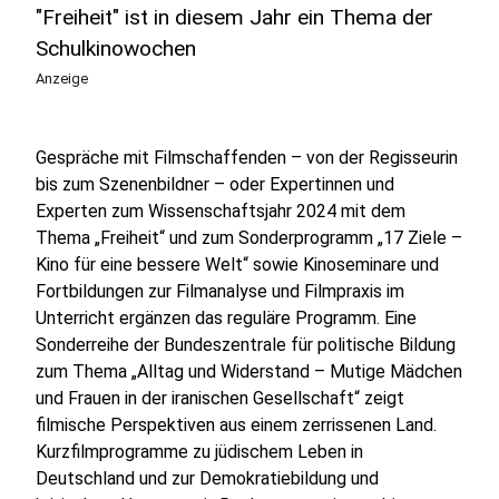
"Freiheit" ist in diesem Jahr ein Thema der
Schulkinowochen
Anzeige
Gespräche mit Filmschaffenden – von der Regisseurin
bis zum Szenenbildner – oder Expertinnen und
Experten zum Wissenschaftsjahr 2024 mit dem
Thema „Freiheit“ und zum Sonderprogramm „17 Ziele –
Kino für eine bessere Welt“ sowie Kinoseminare und
Fortbildungen zur Filmanalyse und Filmpraxis im
Unterricht ergänzen das reguläre Programm. Eine
Sonderreihe der Bundeszentrale für politische Bildung
zum Thema „Alltag und Widerstand – Mutige Mädchen
und Frauen in der iranischen Gesellschaft“ zeigt
filmische Perspektiven aus einem zerrissenen Land.
Kurzfilmprogramme zu jüdischem Leben in
Deutschland und zur Demokratiebildung und