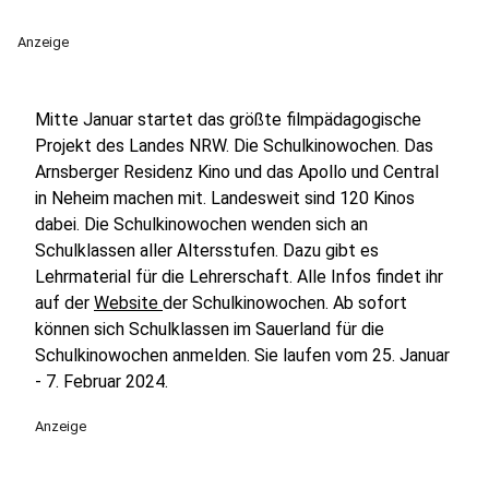
Anzeige
Mitte Januar startet das größte filmpädagogische
Projekt des Landes NRW. Die Schulkinowochen. Das
Arnsberger Residenz Kino und das Apollo und Central
in Neheim machen mit. Landesweit sind 120 Kinos
dabei. Die Schulkinowochen wenden sich an
Schulklassen aller Altersstufen. Dazu gibt es
Lehrmaterial für die Lehrerschaft. Alle Infos findet ihr
auf der
Website
der Schulkinowochen. Ab sofort
können sich Schulklassen im Sauerland für die
Schulkinowochen anmelden. Sie laufen vom 25. Januar
- 7. Februar 2024.
Anzeige