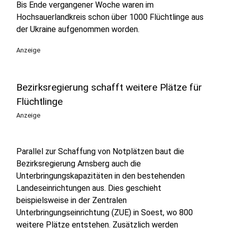
Bis Ende vergangener Woche waren im
Hochsauerlandkreis schon über 1000 Flüchtlinge aus
der Ukraine aufgenommen worden.
Anzeige
Bezirksregierung schafft weitere Plätze für
Flüchtlinge
Anzeige
Parallel zur Schaffung von Notplätzen baut die
Bezirksregierung Arnsberg auch die
Unterbringungskapazitäten in den bestehenden
Landeseinrichtungen aus. Dies geschieht
beispielsweise in der Zentralen
Unterbringungseinrichtung (ZUE) in Soest, wo 800
weitere Plätze entstehen. Zusätzlich werden