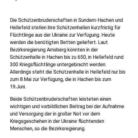
Die Schützenbruderschaften in Sundern-Hachen und
Hellefeld stellen ihre Schützenhallen kurzfristig für
Flüchtlinge aus der Ukraine zur Verfügung. Heute
werden die benötigten Betten geliefert. Laut
Bezirksregierung Arnsberg könnten in der
Schützenhalle in Hachen bis zu 650, in Hellefeld rund
300 Kriegsflüchtlinge untergebracht werden.
Allerdings steht die Schützenhalle in Hellefeld nur bis
zum 8.Mai zur Verfügung, die in Hachen bis zum
19.Juni.
Beide Schützenbruderschaften leisteten einen
wichtigen und vorbildlichen Beitrag bei der Aufnahme
und Versorgung der in großer Not vor dem
Kriegsgeschehen in der Ukraine flüchtenden
Menschen, so die Bezirksregierung.