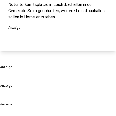
Notunterkunftsplätze in Leichtbauhallen in der
Gemeinde Selm geschaffen; weitere Leichtbauhallen
sollen in Herne entstehen.
Anzeige
Anzeige
Anzeige
Anzeige