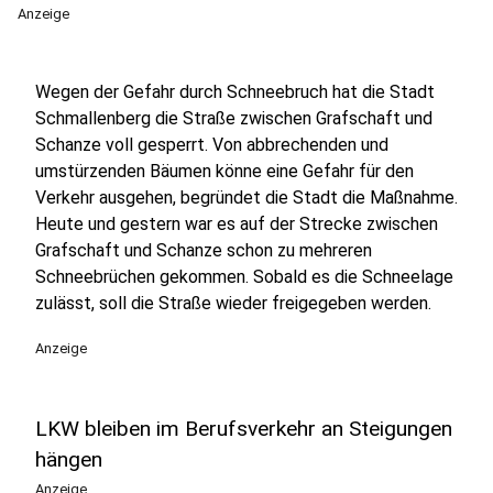
Anzeige
Wegen der Gefahr durch Schneebruch hat die Stadt
Schmallenberg die Straße zwischen Grafschaft und
Schanze voll gesperrt. Von abbrechenden und
umstürzenden Bäumen könne eine Gefahr für den
Verkehr ausgehen, begründet die Stadt die Maßnahme.
Heute und gestern war es auf der Strecke zwischen
Grafschaft und Schanze schon zu mehreren
Schneebrüchen gekommen. Sobald es die Schneelage
zulässt, soll die Straße wieder freigegeben werden.
Anzeige
LKW bleiben im Berufsverkehr an Steigungen
hängen
Anzeige