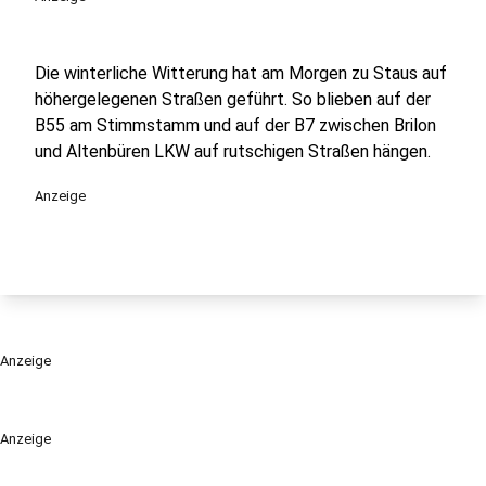
Die winterliche Witterung hat am Morgen zu Staus auf
höhergelegenen Straßen geführt. So blieben auf der
B55 am Stimmstamm und auf der B7 zwischen Brilon
und Altenbüren LKW auf rutschigen Straßen hängen.
Anzeige
Anzeige
Anzeige