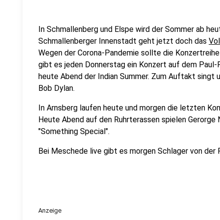
In Schmallenberg und Elspe wird der Sommer ab heut
Schmallenberger Innenstadt geht jetzt doch das
Vo
Wegen der Corona-Pandemie sollte die Konzertreihe
gibt es jeden Donnerstag ein Konzert auf dem Paul-
heute Abend der Indian Summer. Zum Auftakt singt 
Bob Dylan.
In Arnsberg laufen heute und morgen die letzten K
Heute Abend auf den Ruhrterassen spielen Gerorge 
"Something Special".
Bei Meschede live gibt es morgen Schlager von der 
Anzeige