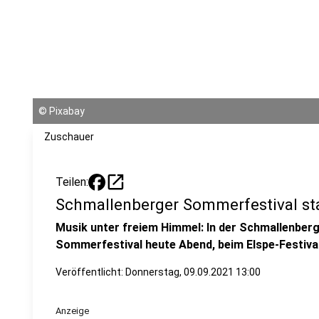
©
Pixabay
Zuschauer
open_in_new
Teilen:
Schmallenberger Sommerfestival st
Musik unter freiem Himmel: In der Schmallenberg
Sommerfestival heute Abend, beim Elspe-Festiva
Veröffentlicht:
Donnerstag, 09.09.2021 13:00
Anzeige