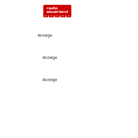
Anzeige
Anzeige
Anzeige