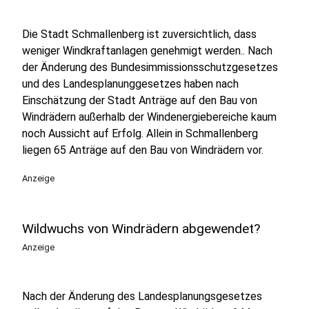
Die Stadt Schmallenberg ist zuversichtlich, dass
weniger Windkraftanlagen genehmigt werden.. Nach
der Änderung des Bundesimmissionsschutzgesetzes
und des Landesplanunggesetzes haben nach
Einschätzung der Stadt Anträge auf den Bau von
Windrädern außerhalb der Windenergiebereiche kaum
noch Aussicht auf Erfolg. Allein in Schmallenberg
liegen 65 Anträge auf den Bau von Windrädern vor.
Anzeige
Wildwuchs von Windrädern abgewendet?
Anzeige
Nach der Änderung des Landesplanungsgesetzes