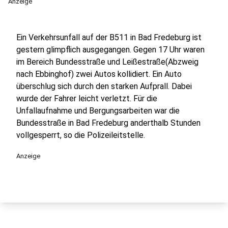
Anzeige
Ein Verkehrsunfall auf der B511 in Bad Fredeburg ist
gestern glimpflich ausgegangen. Gegen 17 Uhr waren
im Bereich Bundesstraße und Leißestraße(Abzweig
nach Ebbinghof) zwei Autos kollidiert. Ein Auto
überschlug sich durch den starken Aufprall. Dabei
wurde der Fahrer leicht verletzt. Für die
Unfallaufnahme und Bergungsarbeiten war die
Bundesstraße in Bad Fredeburg anderthalb Stunden
vollgesperrt, so die Polizeileitstelle.
Anzeige