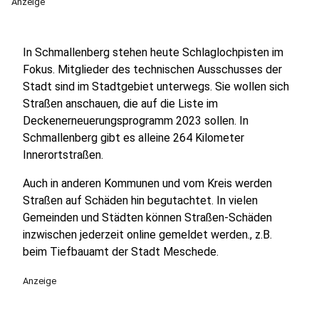
Anzeige
In Schmallenberg stehen heute Schlaglochpisten im
Fokus. Mitglieder des technischen Ausschusses der
Stadt sind im Stadtgebiet unterwegs. Sie wollen sich
Straßen anschauen, die auf die Liste im
Deckenerneuerungsprogramm 2023 sollen. In
Schmallenberg gibt es alleine 264 Kilometer
Innerortstraßen.
Auch in anderen Kommunen und vom Kreis werden
Straßen auf Schäden hin begutachtet. In vielen
Gemeinden und Städten können Straßen-Schäden
inzwischen jederzeit online gemeldet werden., z.B.
beim Tiefbauamt der Stadt Meschede.
Anzeige