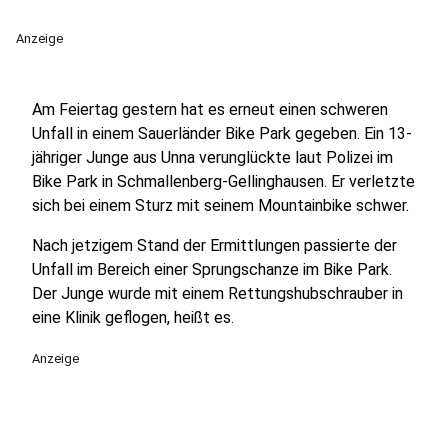
Anzeige
Am Feiertag gestern hat es erneut einen schweren
Unfall in einem Sauerländer Bike Park gegeben. Ein 13-
jähriger Junge aus Unna verunglückte laut Polizei im
Bike Park in Schmallenberg-Gellinghausen. Er verletzte
sich bei einem Sturz mit seinem Mountainbike schwer.
Nach jetzigem Stand der Ermittlungen passierte der
Unfall im Bereich einer Sprungschanze im Bike Park.
Der Junge wurde mit einem Rettungshubschrauber in
eine Klinik geflogen, heißt es.
Anzeige