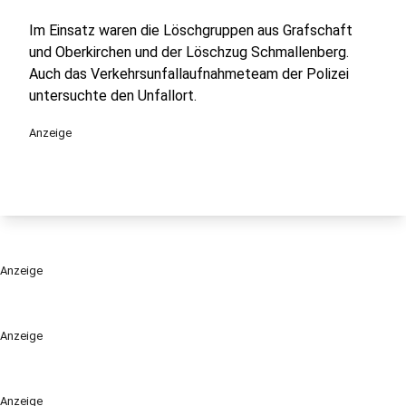
Im Einsatz waren die Löschgruppen aus Grafschaft
und Oberkirchen und der Löschzug Schmallenberg.
Auch das Verkehrsunfallaufnahmeteam der Polizei
untersuchte den Unfallort.
Anzeige
Anzeige
Anzeige
Anzeige