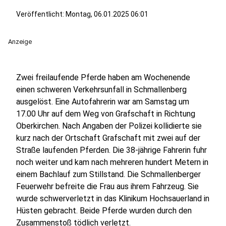
Veröffentlicht:
Montag, 06.01.2025 06:01
Anzeige
Zwei freilaufende Pferde haben am Wochenende
einen schweren Verkehrsunfall in Schmallenberg
ausgelöst. Eine Autofahrerin war am Samstag um
17.00 Uhr auf dem Weg von Grafschaft in Richtung
Oberkirchen. Nach Angaben der Polizei kollidierte sie
kurz nach der Ortschaft Grafschaft mit zwei auf der
Straße laufenden Pferden. Die 38-jährige Fahrerin fuhr
noch weiter und kam nach mehreren hundert Metern in
einem Bachlauf zum Stillstand. Die Schmallenberger
Feuerwehr befreite die Frau aus ihrem Fahrzeug. Sie
wurde schwerverletzt in das Klinikum Hochsauerland in
Hüsten gebracht. Beide Pferde wurden durch den
Zusammenstoß tödlich verletzt.