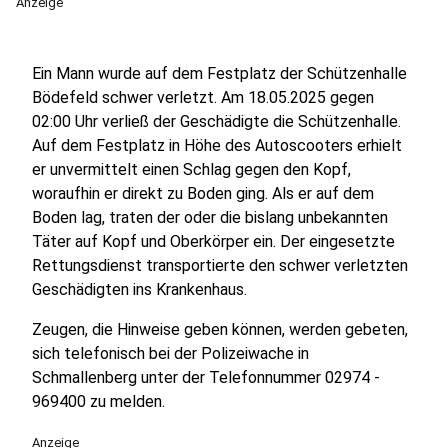
Anzeige
Ein Mann wurde auf dem Festplatz der Schützenhalle
Bödefeld schwer verletzt. Am 18.05.2025 gegen
02:00 Uhr verließ der Geschädigte die Schützenhalle.
Auf dem Festplatz in Höhe des Autoscooters erhielt
er unvermittelt einen Schlag gegen den Kopf,
woraufhin er direkt zu Boden ging. Als er auf dem
Boden lag, traten der oder die bislang unbekannten
Täter auf Kopf und Oberkörper ein. Der eingesetzte
Rettungsdienst transportierte den schwer verletzten
Geschädigten ins Krankenhaus.
Zeugen, die Hinweise geben können, werden gebeten,
sich telefonisch bei der Polizeiwache in
Schmallenberg unter der Telefonnummer 02974 -
969400 zu melden.
Anzeige