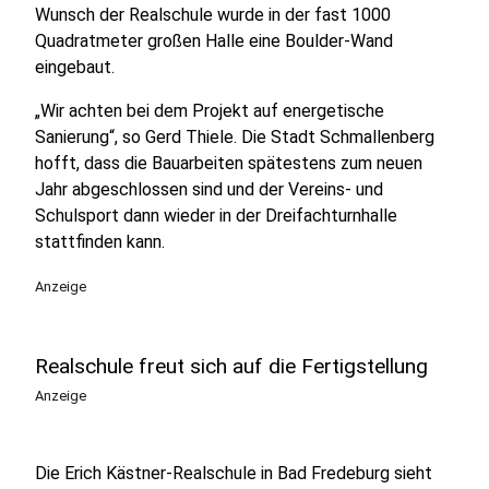
Wunsch der Realschule wurde in der fast 1000
Quadratmeter großen Halle eine Boulder-Wand
eingebaut.
„Wir achten bei dem Projekt auf energetische
Sanierung“, so Gerd Thiele. Die Stadt Schmallenberg
hofft, dass die Bauarbeiten spätestens zum neuen
Jahr abgeschlossen sind und der Vereins- und
Schulsport dann wieder in der Dreifachturnhalle
stattfinden kann.
Anzeige
Realschule freut sich auf die Fertigstellung
Anzeige
Die Erich Kästner-Realschule in Bad Fredeburg sieht