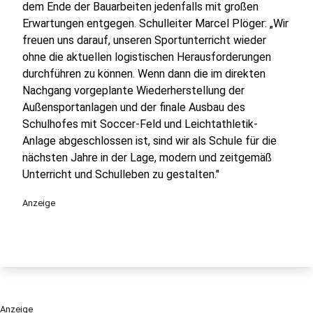
dem Ende der Bauarbeiten jedenfalls mit großen
Erwartungen entgegen. Schulleiter Marcel Plöger: „Wir
freuen uns darauf, unseren Sportunterricht wieder
ohne die aktuellen logistischen Herausforderungen
durchführen zu können. Wenn dann die im direkten
Nachgang vorgeplante Wiederherstellung der
Außensportanlagen und der finale Ausbau des
Schulhofes mit Soccer-Feld und Leichtathletik-
Anlage abgeschlossen ist, sind wir als Schule für die
nächsten Jahre in der Lage, modern und zeitgemäß
Unterricht und Schulleben zu gestalten."
Anzeige
Anzeige