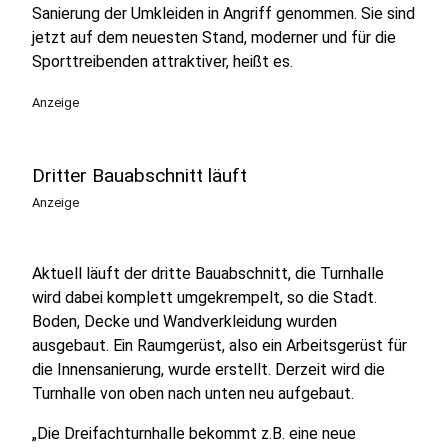
Sanierung der Umkleiden in Angriff genommen. Sie sind
jetzt auf dem neuesten Stand, moderner und für die
Sporttreibenden attraktiver, heißt es.
Anzeige
Dritter Bauabschnitt läuft
Anzeige
Aktuell läuft der dritte Bauabschnitt, die Turnhalle
wird dabei komplett umgekrempelt, so die Stadt.
Boden, Decke und Wandverkleidung wurden
ausgebaut. Ein Raumgerüst, also ein Arbeitsgerüst für
die Innensanierung, wurde erstellt. Derzeit wird die
Turnhalle von oben nach unten neu aufgebaut.
„Die Dreifachturnhalle bekommt z.B. eine neue