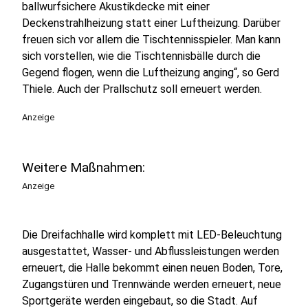
ballwurfsichere Akustikdecke mit einer
Deckenstrahlheizung statt einer Luftheizung. Darüber
freuen sich vor allem die Tischtennisspieler. Man kann
sich vorstellen, wie die Tischtennisbälle durch die
Gegend flogen, wenn die Luftheizung anging“, so Gerd
Thiele. Auch der Prallschutz soll erneuert werden.
Anzeige
Weitere Maßnahmen:
Anzeige
Die Dreifachhalle wird komplett mit LED-Beleuchtung
ausgestattet, Wasser- und Abflussleistungen werden
erneuert, die Halle bekommt einen neuen Boden, Tore,
Zugangstüren und Trennwände werden erneuert, neue
Sportgeräte werden eingebaut, so die Stadt. Auf