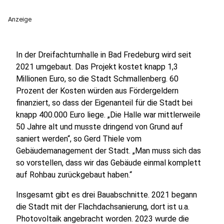
Anzeige
In der Dreifachturnhalle in Bad Fredeburg wird seit
2021 umgebaut. Das Projekt kostet knapp 1,3
Millionen Euro, so die Stadt Schmallenberg. 60
Prozent der Kosten würden aus Fördergeldern
finanziert, so dass der Eigenanteil für die Stadt bei
knapp 400.000 Euro liege. „Die Halle war mittlerweile
50 Jahre alt und musste dringend von Grund auf
saniert werden“, so Gerd Thiele vom
Gebäudemanagement der Stadt. „Man muss sich das
so vorstellen, dass wir das Gebäude einmal komplett
auf Rohbau zurückgebaut haben.“
Insgesamt gibt es drei Bauabschnitte. 2021 begann
die Stadt mit der Flachdachsanierung, dort ist u.a.
Photovoltaik angebracht worden. 2023 wurde die