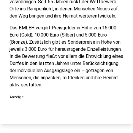
voranbringen. Seit 65 Jahren rückt der Wettbewerb
Orte ins Rampenlicht, in denen Menschen Neues auf
den Weg bringen und ihre Heimat weiterentwickeln.
Das BMLEH vergibt Preisgelder in Höhe von 15.000
Euro (Gold), 10.000 Euro (Silber) und 5.000 Euro
(Bronze). Zusätzlich gibt es Sonderpreise in Höhe von
jeweils 3.000 Euro für herausragende Einzelleistungen.
In die Bewertung fließt vor allem die Entwicklung eines
Dorfes in den letzten Jahren unter Berücksichtigung
der individuellen Ausgangslage ein – getragen von
Menschen, die anpacken, mitdenken und ihre Heimat
aktiv gestalten.
Anzeige