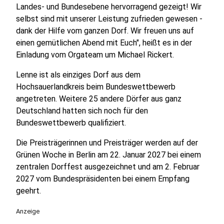
Landes- und Bundesebene hervorragend gezeigt! Wir
selbst sind mit unserer Leistung zufrieden gewesen -
dank der Hilfe vom ganzen Dorf. Wir freuen uns auf
einen gemütlichen Abend mit Euch", heißt es in der
Einladung vom Orgateam um Michael Rickert.
Lenne ist als einziges Dorf aus dem
Hochsauerlandkreis beim Bundeswettbewerb
angetreten. Weitere 25 andere Dörfer aus ganz
Deutschland hatten sich noch für den
Bundeswettbewerb qualifiziert.
Die Preisträgerinnen und Preisträger werden auf der
Grünen Woche in Berlin am 22. Januar 2027 bei einem
zentralen Dorffest ausgezeichnet und am 2. Februar
2027 vom Bundespräsidenten bei einem Empfang
geehrt.
Anzeige