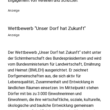
Engagement von Vereinen und Schützen.
Anzeige
Wettbewerb "Unser Dorf hat Zukunft"
Anzeige
Der Wettbewerb „Unser Dorf hat Zukunft“ steht unter
der Schirmherrschaft des Bundespräsidenten und wird
vom Bundesministerium für Landwirtschaft, Ernährung
und Heimat (BMLEH) ausgerichtet. Er zeichnet
Dorfgemeinschaften aus, die sich aktiv für
Lebensqualität, Zusammenhalt und Entwicklung in
ländlichen Räumen einsetzen. Im Mittelpunkt stehen
Dörfer mit bis zu 3.000 Einwohnerinnen und
Einwohnern, die ihre wirtschaftliche, soziale, kulturelle,
ökologische und bauliche Entwicklung gemeinsam