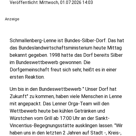
Veröffentlicht:
Mittwoch, 01.07.2026 14:03
Anzeige
Schmallenberg-Lenne ist Bundes-Silber-Dorf. Das hat
das Bundeslandwirtschaftsministerium heute Mittag
bekannt gegeben. 1998 hatte das Dorf bereits Silber
im Bundeswettbewerb gewonnen. Die
Dorfgemeinschaft freut sich sehr, heißt es in einer
ersten Reaktion.
Um bis in den Bundeswettbewerb " Unser Dorf hat
Zukunft" zu kommen, haben viele Menschen in Lenne
mit angepackt. Das Lenner Orga-Team will den
Wettbewerb heute bei kühlen Getränken und
Würstchen vom Grill ab 17:00 Uhr an der Sankt-
Vincentius-Begegnungsstätte ausklingen lassen. "Wir
haben uns in den letzten 2 Jahren auf Stadt -, Kreis-,