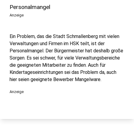
Personalmangel
Anzeige
Ein Problem, das die Stadt Schmallenberg mit vielen
Verwaltungen und Firmen im HSK teilt, ist der
Personalmangel. Der Bürgermeister hat deshalb große
Sorgen. Es sei schwer, für viele Verwaltungsbereiche
die geeigneten Mitarbeiter zu finden. Auch für
Kindertageseinrichtungen sei das Problem da, auch
hier seien geeignete Bewerber Mangelware.
Anzeige