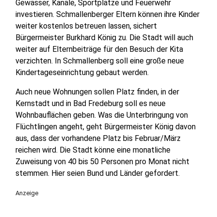
Gewässer, Kanäle, Sportplätze und Feuerwehr
investieren. Schmallenberger Eltern können ihre Kinder
weiter kostenlos betreuen lassen, sichert
Bürgermeister Burkhard König zu. Die Stadt will auch
weiter auf Elternbeiträge für den Besuch der Kita
verzichten. In Schmallenberg soll eine große neue
Kindertageseinrichtung gebaut werden.
Auch neue Wohnungen sollen Platz finden, in der
Kernstadt und in Bad Fredeburg soll es neue
Wohnbauflächen geben. Was die Unterbringung von
Flüchtlingen angeht, geht Bürgermeister König davon
aus, dass der vorhandene Platz bis Februar/März
reichen wird. Die Stadt könne eine monatliche
Zuweisung von 40 bis 50 Personen pro Monat nicht
stemmen. Hier seien Bund und Länder gefordert.
Anzeige