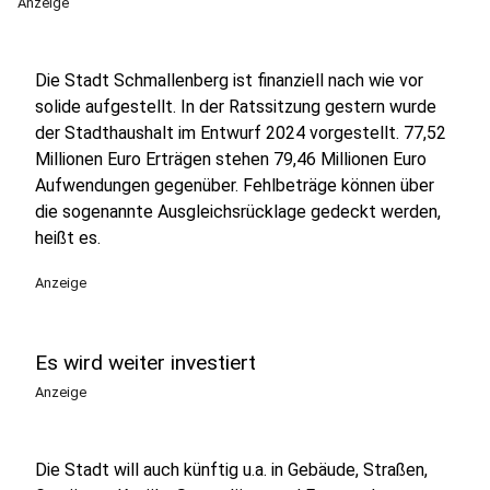
Anzeige
Die Stadt Schmallenberg ist finanziell nach wie vor
solide aufgestellt. In der Ratssitzung gestern wurde
der Stadthaushalt im Entwurf 2024 vorgestellt. 77,52
Millionen Euro Erträgen stehen 79,46 Millionen Euro
Aufwendungen gegenüber. Fehlbeträge können über
die sogenannte Ausgleichsrücklage gedeckt werden,
heißt es.
Anzeige
Es wird weiter investiert
Anzeige
Die Stadt will auch künftig u.a. in Gebäude, Straßen,