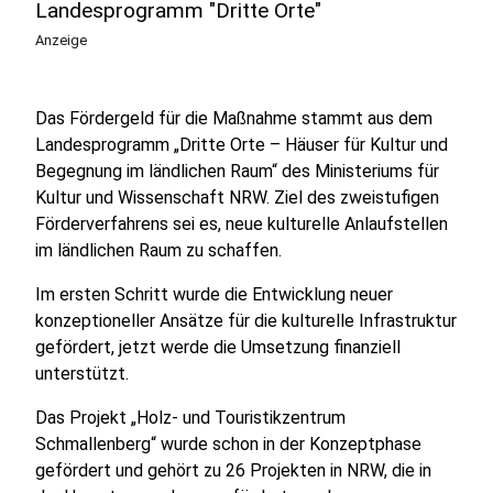
Landesprogramm "Dritte Orte"
Anzeige
Das Fördergeld für die Maßnahme stammt aus dem
Landesprogramm „Dritte Orte – Häuser für Kultur und
Begegnung im ländlichen Raum“ des Ministeriums für
Kultur und Wissenschaft NRW. Ziel des zweistufigen
Förderverfahrens sei es, neue kulturelle Anlaufstellen
im ländlichen Raum zu schaffen.
Im ersten Schritt wurde die Entwicklung neuer
konzeptioneller Ansätze für die kulturelle Infrastruktur
gefördert, jetzt werde die Umsetzung finanziell
unterstützt.
Das Projekt „Holz- und Touristikzentrum
Schmallenberg“ wurde schon in der Konzeptphase
gefördert und gehört zu 26 Projekten in NRW, die in