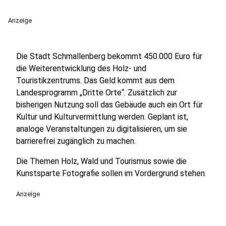
Anzeige
Die Stadt Schmallenberg bekommt 450.000 Euro für
die Weiterentwicklung des Holz- und
Touristikzentrums. Das Geld kommt aus dem
Landesprogramm „Dritte Orte“. Zusätzlich zur
bisherigen Nutzung soll das Gebäude auch ein Ort für
Kultur und Kulturvermittlung werden. Geplant ist,
analoge Veranstaltungen zu digitalisieren, um sie
barrierefrei zugänglich zu machen.
Die Themen Holz, Wald und Tourismus sowie die
Kunstsparte Fotografie sollen im Vordergrund stehen.
Anzeige