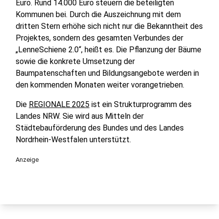
Euro. Rund 14.000 Euro steuern die beteiligten
Kommunen bei. Durch die Auszeichnung mit dem
dritten Stern erhöhe sich nicht nur die Bekanntheit des
Projektes, sondern des gesamten Verbundes der
„LenneSchiene 2.0“, heißt es. Die Pflanzung der Bäume
sowie die konkrete Umsetzung der
Baumpatenschaften und Bildungsangebote werden in
den kommenden Monaten weiter vorangetrieben.
Die
REGIONALE 2025
ist ein Strukturprogramm des
Landes NRW. Sie wird aus Mitteln der
Städtebauförderung des Bundes und des Landes
Nordrhein-Westfalen unterstützt.
Anzeige