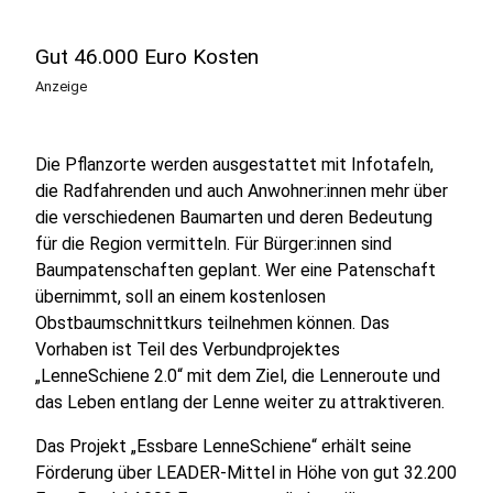
Gut 46.000 Euro Kosten
Anzeige
Die Pflanzorte werden ausgestattet mit Infotafeln,
die Radfahrenden und auch Anwohner:innen mehr über
die verschiedenen Baumarten und deren Bedeutung
für die Region vermitteln. Für Bürger:innen sind
Baumpatenschaften geplant. Wer eine Patenschaft
übernimmt, soll an einem kostenlosen
Obstbaumschnittkurs teilnehmen können. Das
Vorhaben ist Teil des Verbundprojektes
„LenneSchiene 2.0“ mit dem Ziel, die Lenneroute und
das Leben entlang der Lenne weiter zu attraktiveren.
Das Projekt „Essbare LenneSchiene“ erhält seine
Förderung über LEADER-Mittel in Höhe von gut 32.200