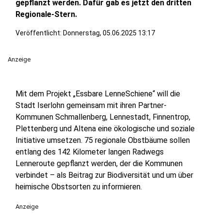
gepflanzt werden. Dafür gab es jetzt den dritten
Regionale-Stern.
Veröffentlicht:
Donnerstag, 05.06.2025 13:17
Anzeige
Mit dem Projekt „Essbare LenneSchiene“ will die
Stadt Iserlohn gemeinsam mit ihren Partner-
Kommunen Schmallenberg, Lennestadt, Finnentrop,
Plettenberg und Altena eine ökologische und soziale
Initiative umsetzen. 75 regionale Obstbäume sollen
entlang des 142 Kilometer langen Radwegs
Lenneroute gepflanzt werden, der die Kommunen
verbindet – als Beitrag zur Biodiversität und um über
heimische Obstsorten zu informieren.
Anzeige