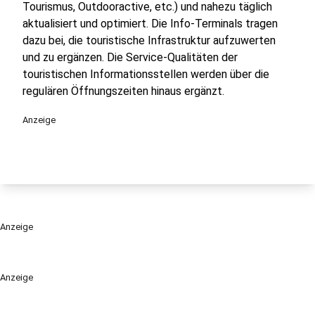
Tourismus, Outdooractive, etc.) und nahezu täglich
aktualisiert und optimiert. Die Info-Terminals tragen
dazu bei, die touristische Infrastruktur aufzuwerten
und zu ergänzen. Die Service-Qualitäten der
touristischen Informationsstellen werden über die
regulären Öffnungszeiten hinaus ergänzt.
Anzeige
Anzeige
Anzeige