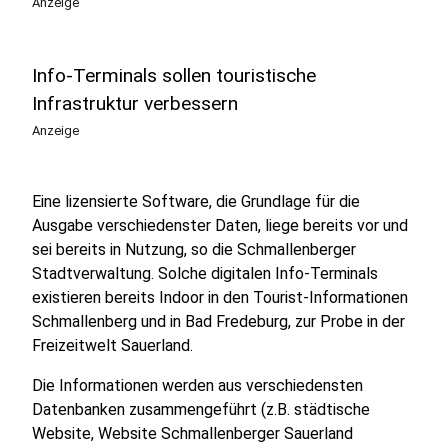
Anzeige
Info-Terminals sollen touristische
Infrastruktur verbessern
Anzeige
Eine lizensierte Software, die Grundlage für die
Ausgabe verschiedenster Daten, liege bereits vor und
sei bereits in Nutzung, so die Schmallenberger
Stadtverwaltung. Solche digitalen Info-Terminals
existieren bereits Indoor in den Tourist-Informationen
Schmallenberg und in Bad Fredeburg, zur Probe in der
Freizeitwelt Sauerland.
Die Informationen werden aus verschiedensten
Datenbanken zusammengeführt (z.B. städtische
Website, Website Schmallenberger Sauerland