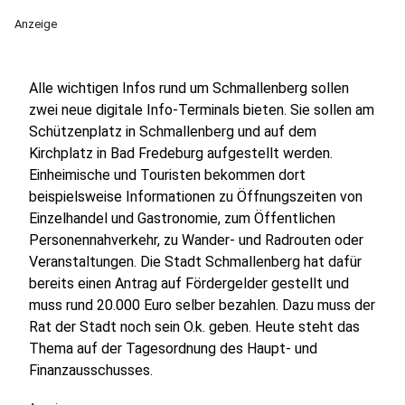
Anzeige
Alle wichtigen Infos rund um Schmallenberg sollen
zwei neue digitale Info-Terminals bieten. Sie sollen am
Schützenplatz in Schmallenberg und auf dem
Kirchplatz in Bad Fredeburg aufgestellt werden.
Einheimische und Touristen bekommen dort
beispielsweise Informationen zu Öffnungszeiten von
Einzelhandel und Gastronomie, zum Öffentlichen
Personennahverkehr, zu Wander- und Radrouten oder
Veranstaltungen. Die Stadt Schmallenberg hat dafür
bereits einen Antrag auf Fördergelder gestellt und
muss rund 20.000 Euro selber bezahlen. Dazu muss der
Rat der Stadt noch sein O.k. geben. Heute steht das
Thema auf der Tagesordnung des Haupt- und
Finanzausschusses.