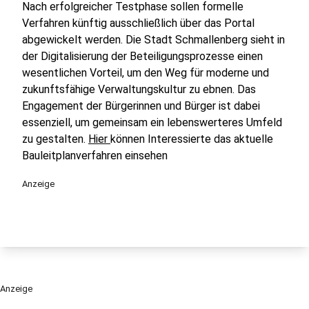
Nach erfolgreicher Testphase sollen formelle
Verfahren künftig ausschließlich über das Portal
abgewickelt werden. Die Stadt Schmallenberg sieht in
der Digitalisierung der Beteiligungsprozesse einen
wesentlichen Vorteil, um den Weg für moderne und
zukunftsfähige Verwaltungskultur zu ebnen. Das
Engagement der Bürgerinnen und Bürger ist dabei
essenziell, um gemeinsam ein lebenswerteres Umfeld
zu gestalten.
Hier
können Interessierte das aktuelle
Bauleitplanverfahren einsehen
Anzeige
Anzeige