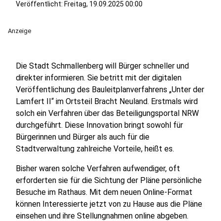
Veröffentlicht:
Freitag, 19.09.2025 00:00
Anzeige
Die Stadt Schmallenberg will Bürger schneller und
direkter informieren. Sie betritt mit der digitalen
Veröffentlichung des Bauleitplanverfahrens „Unter der
Lamfert II“ im Ortsteil Bracht Neuland. Erstmals wird
solch ein Verfahren über das Beteiligungsportal NRW
durchgeführt. Diese Innovation bringt sowohl für
Bürgerinnen und Bürger als auch für die
Stadtverwaltung zahlreiche Vorteile, heißt es.
Bisher waren solche Verfahren aufwendiger, oft
erforderten sie für die Sichtung der Pläne persönliche
Besuche im Rathaus. Mit dem neuen Online-Format
können Interessierte jetzt von zu Hause aus die Pläne
einsehen und ihre Stellungnahmen online abgeben.