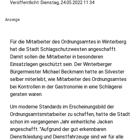
Veröffentlicht:
Dienstag, 24.05.2022 11:34
Anzeige
Für die Mitarbeiter des Ordnungsamtes in Winterberg
hat die Stadt Schlagschutzwesten angeschafft.
Damit sollen die Mitarbeiter in besonderen
Einsatzlagen geschützt sein. Der Winterberger
Bürgermeister Michael Beckmann hatte an Silvester
selber miterlebt, wie Mitarbeiter des Ordnungsamtes
bei Kontrollen in der Gastronomie in eine Schlägerei
geraten waren.
Um moderne Standards im Erscheinungsbild der
Ordnungsamtsmitarbeiter zu schaffen, hatte die Stadt
schon im vergangenen Jahr einheitliche Jacken
angeschafft. "Aufgrund der gut erkennbaren
Dienstkleidung und Dienstfahrzeuge sind wir für alle