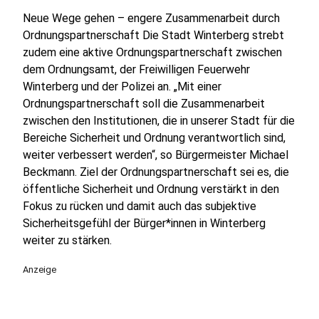
Neue Wege gehen – engere Zusammenarbeit durch
Ordnungspartnerschaft Die Stadt Winterberg strebt
zudem eine aktive Ordnungspartnerschaft zwischen
dem Ordnungsamt, der Freiwilligen Feuerwehr
Winterberg und der Polizei an. „Mit einer
Ordnungspartnerschaft soll die Zusammenarbeit
zwischen den Institutionen, die in unserer Stadt für die
Bereiche Sicherheit und Ordnung verantwortlich sind,
weiter verbessert werden“, so Bürgermeister Michael
Beckmann. Ziel der Ordnungspartnerschaft sei es, die
öffentliche Sicherheit und Ordnung verstärkt in den
Fokus zu rücken und damit auch das subjektive
Sicherheitsgefühl der Bürger*innen in Winterberg
weiter zu stärken.
Anzeige