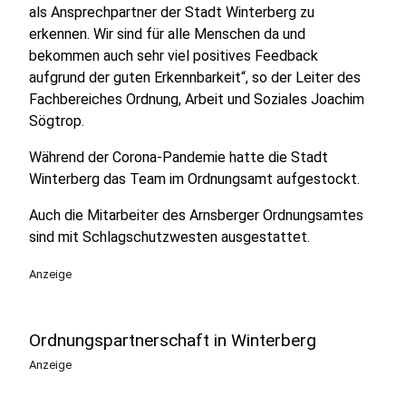
als Ansprechpartner der Stadt Winterberg zu
erkennen. Wir sind für alle Menschen da und
bekommen auch sehr viel positives Feedback
aufgrund der guten Erkennbarkeit“, so der Leiter des
Fachbereiches Ordnung, Arbeit und Soziales Joachim
Sögtrop.
Während der Corona-Pandemie hatte die Stadt
Winterberg das Team im Ordnungsamt aufgestockt.
Auch die Mitarbeiter des Arnsberger Ordnungsamtes
sind mit Schlagschutzwesten ausgestattet.
Anzeige
Ordnungspartnerschaft in Winterberg
Anzeige