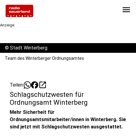
menu
Anzeige
©
Stadt Winterberg
Team des Winterberger Ordnungsamtes
open_in_new
Teilen:
Schlagschutzwesten für
Ordnungsamt Winterberg
Mehr Sicherheit für
Ordnungsamtsmitarbeiter/innen in Winterberg. Sie
sind jetzt mit Schlagschutzwesten ausgestattet.