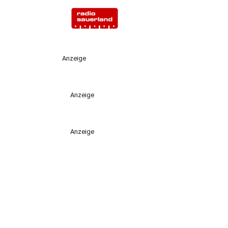
Anzeige
Anzeige
Anzeige