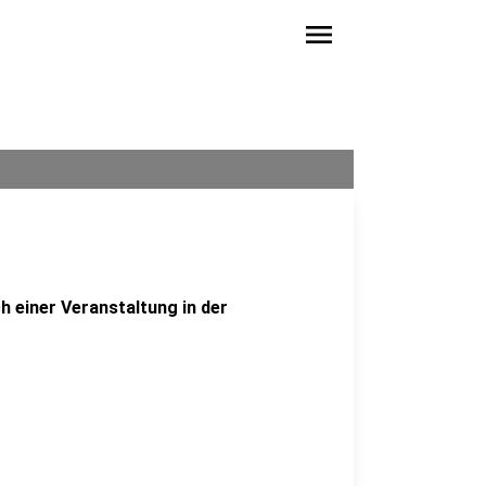
menu
 einer Veranstaltung in der