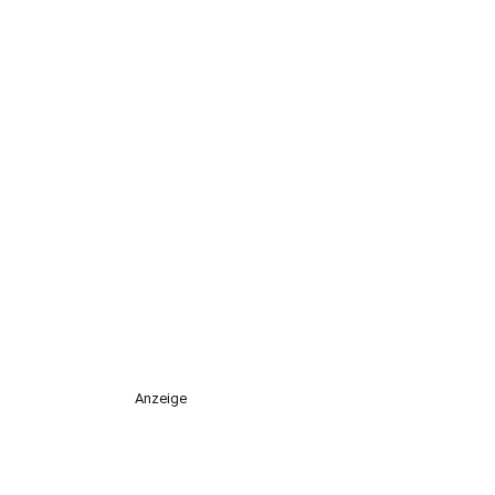
Anzeige