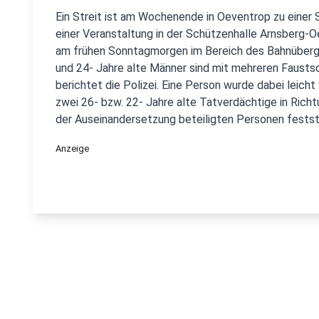
Ein Streit ist am Wochenende in Oeventrop zu einer 
einer Veranstaltung in der Schützenhalle Arnsberg-
am frühen Sonntagmorgen im Bereich des Bahnüberga
und 24- Jahre alte Männer sind mit mehreren Fausts
berichtet die Polizei. Eine Person wurde dabei leicht
zwei 26- bzw. 22- Jahre alte Tatverdächtige in Richt
der Auseinandersetzung beteiligten Personen festst
Anzeige