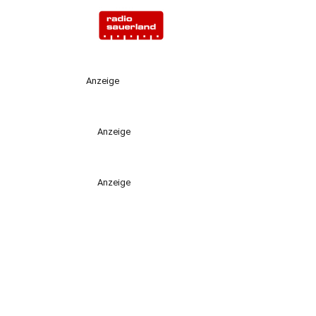
Anzeige
Anzeige
Anzeige