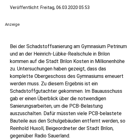
Veröffentlicht:
Freitag, 06.03.2020 05:53
Anzeige
Bei der Schadstoffsanierung am Gymnasium Petrinum
und an der Heinrich-Lübke-Realschule in Brilon
kommen auf die Stadt Brilon Kosten in Millionenhöhe
zu. Untersuchungen haben gezeigt, dass das
komplette Obergeschoss des Gymnasiums erneuert
werden muss. Zu diesem Ergebnis ist ein
Schadstoffgutachter gekommen. Im Bauausschuss
gab er einen Überblick über die notwendigen
Sanierungsarbeiten, um die PCB-Belastung
auszuschalten. Dafür müssten viele PCB-belastete
Bauteile aus den Schulgebäuden entfernt werden, so
Reinhold Huxoll, Beigeordneter der Stadt Brilon,
gegenüber Radio Sauerland.