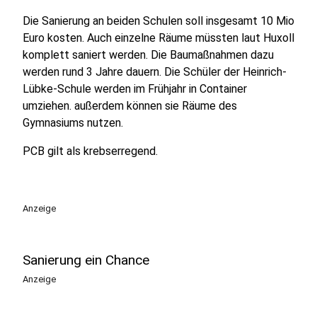
Die Sanierung an beiden Schulen soll insgesamt 10 Mio
Euro kosten. Auch einzelne Räume müssten laut Huxoll
komplett saniert werden. Die Baumaßnahmen dazu
werden rund 3 Jahre dauern. Die Schüler der Heinrich-
Lübke-Schule werden im Frühjahr in Container
umziehen. außerdem können sie Räume des
Gymnasiums nutzen.
PCB gilt als krebserregend.
Anzeige
Sanierung ein Chance
Anzeige