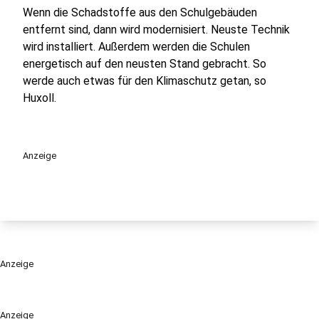
Wenn die Schadstoffe aus den Schulgebäuden
entfernt sind, dann wird modernisiert. Neuste Technik
wird installiert. Außerdem werden die Schulen
energetisch auf den neusten Stand gebracht. So
werde auch etwas für den Klimaschutz getan, so
Huxoll.
Anzeige
Anzeige
Anzeige