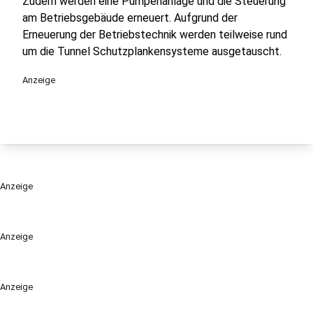
Zudem werden eine Pumpenanlage und die Steuerung
am Betriebsgebäude erneuert. Aufgrund der
Erneuerung der Betriebstechnik werden teilweise rund
um die Tunnel Schutzplankensysteme ausgetauscht.
Anzeige
Anzeige
Anzeige
Anzeige