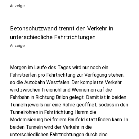
Anzeige
Betonschutzwand trennt den Verkehr in
unterschiedliche Fahrtrichtungen
Anzeige
Morgen im Laufe des Tages wird nur noch ein
Fahrstreifen pro Fahrtrichtung zur Verfügung stehen,
so die Autobahn Westfalen. Der komplette Verkehr
wird zwischen Freienohl und Wennemen auf die
Fahrbahn in Richtung Brilon gelegt. Damit ist in beiden
Tunneln jeweils nur eine Röhre geöffnet, sodass in den
Tunnelröhren in Fahrtrichtung Hamm die
Modernisierung bei freiem Baufeld stattfinden kann. In
beiden Tunneln wird der Verkehr in die
unterschiedlichen Fahrtrichtungen durch eine