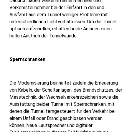
Dadurch haben Verkehrsteilnehmerinnen und
Verkehrsteilnehmer bei der Einfahrt in den und
Ausfahrt aus dem Tunnel weniger Probleme mit
unterschiedlichen Lichtverhältnissen. Um die Tunnel
optisch aufzuhellen, erhalten beide Anlagen einen
hellen Anstrich der Tunnelwände.
Sperrschranken
Die Modernisierung beinhaltet zudem die Erneuerung
von Kabeln, der Schaltanlagen, des Brandschutzes, der
Messtechnik, der Wechselverkehrszeichen sowie die
Ausstattung beider Tunnel mit Sperrschranken, mit
denen die Tunnel ferngesteuert für den Verkehr bei
einem Unfall oder Brand geschlossen werden
können. Neue Lautsprecher und digitaler