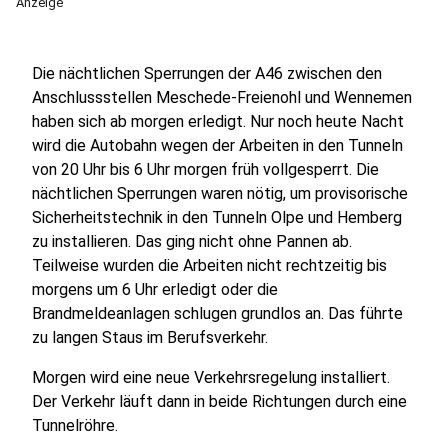
Anzeige
Die nächtlichen Sperrungen der A46 zwischen den
Anschlussstellen Meschede-Freienohl und Wennemen
haben sich ab morgen erledigt. Nur noch heute Nacht
wird die Autobahn wegen der Arbeiten in den Tunneln
von 20 Uhr bis 6 Uhr morgen früh vollgesperrt. Die
nächtlichen Sperrungen waren nötig, um provisorische
Sicherheitstechnik in den Tunneln Olpe und Hemberg
zu installieren. Das ging nicht ohne Pannen ab.
Teilweise wurden die Arbeiten nicht rechtzeitig bis
morgens um 6 Uhr erledigt oder die
Brandmeldeanlagen schlugen grundlos an. Das führte
zu langen Staus im Berufsverkehr.
Morgen wird eine neue Verkehrsregelung installiert.
Der Verkehr läuft dann in
beide
Richtungen durch
eine
Tunnelröhre.