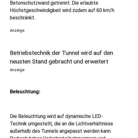
Betonschutzwand getrennt. Die erlaubte
Höchstgeschwindigkeit wird zudem auf 60 km/h
beschränkt.
Anzeige
Betriebstechnik der Tunnel wird auf den
neusten Stand gebracht und erweitert
Anzeige
Beleuchtung:
Die Beleuchtung wird auf dynamische LED-
Technik umgestellt, die an die Lichtverhältnisse
außerhalb des Tunnels angepasst werden kann.