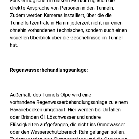
Funk ermöglichen in diesem Fall künftig auch die
direkte Ansprache von Personen in den Tunneln.
Zudem werden Kameras installiert, über die die
Tunnelleitzentrale in Hamm jederzeit nicht nur einen
ohnehin vorhandenen technischen, sondern auch einen
visuellen Überblick über die Geschehnisse im Tunnel
hat.
Regenwasserbehandlungsanlage:
Außerhalb des Tunnels Olpe wird eine
vorhandene Regenwasserbehandlungsanlage zu einem
Havariebecken umgebaut. Hier werden bei Unfällen
oder Bränden Öl, Löschwasser und andere
Flüssigkeiten aufgefangen, die nicht ins Grundwasser
oder den Wasserschutzbereich Ruhr gelangen sollen.