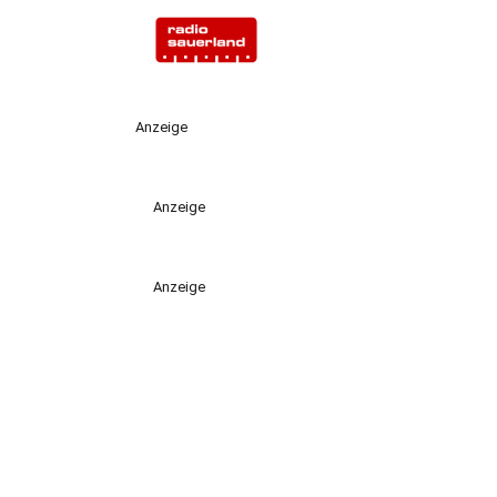
Anzeige
Anzeige
Anzeige