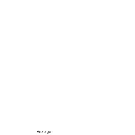
Anzeige