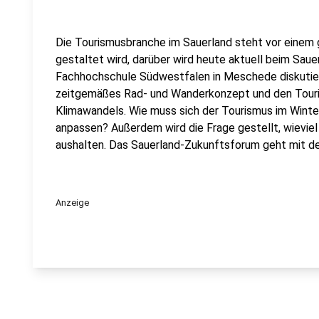
Die Tourismusbranche im Sauerland steht vor einem
gestaltet wird, darüber wird heute aktuell beim Sau
Fachhochschule Südwestfalen in Meschede diskutiert
zeitgemäßes Rad- und Wanderkonzept und den Touri
Klimawandels. Wie muss sich der Tourismus im Winte
anpassen? Außerdem wird die Frage gestellt, wieviel
aushalten. Das Sauerland-Zukunftsforum geht mit d
Anzeige