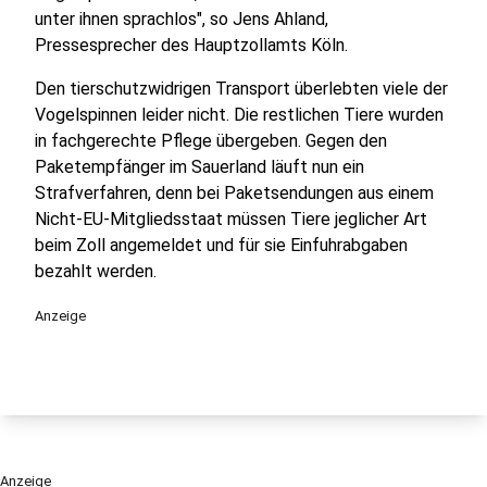
unter ihnen sprachlos", so Jens Ahland,
Pressesprecher des Hauptzollamts Köln.
Den tierschutzwidrigen Transport überlebten viele der
Vogelspinnen leider nicht. Die restlichen Tiere wurden
in fachgerechte Pflege übergeben. Gegen den
Paketempfänger im Sauerland läuft nun ein
Strafverfahren, denn bei Paketsendungen aus einem
Nicht-EU-Mitgliedsstaat müssen Tiere jeglicher Art
beim Zoll angemeldet und für sie Einfuhrabgaben
bezahlt werden.
Anzeige
Anzeige