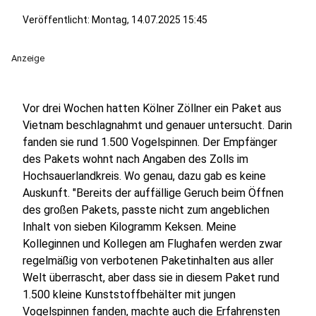
Veröffentlicht:
Montag, 14.07.2025 15:45
Anzeige
Vor drei Wochen hatten Kölner Zöllner ein Paket aus
Vietnam beschlagnahmt und genauer untersucht. Darin
fanden sie rund 1.500 Vogelspinnen. Der Empfänger
des Pakets wohnt nach Angaben des Zolls im
Hochsauerlandkreis. Wo genau, dazu gab es keine
Auskunft. "Bereits der auffällige Geruch beim Öffnen
des großen Pakets, passte nicht zum angeblichen
Inhalt von sieben Kilogramm Keksen. Meine
Kolleginnen und Kollegen am Flughafen werden zwar
regelmäßig von verbotenen Paketinhalten aus aller
Welt überrascht, aber dass sie in diesem Paket rund
1.500 kleine Kunststoffbehälter mit jungen
Vogelspinnen fanden, machte auch die Erfahrensten