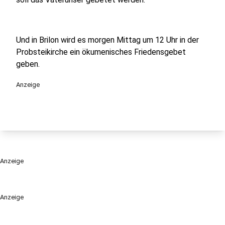
Und in Brilon wird es morgen Mittag um 12 Uhr in der
Probsteikirche ein ökumenisches Friedensgebet
geben.
Anzeige
Anzeige
Anzeige