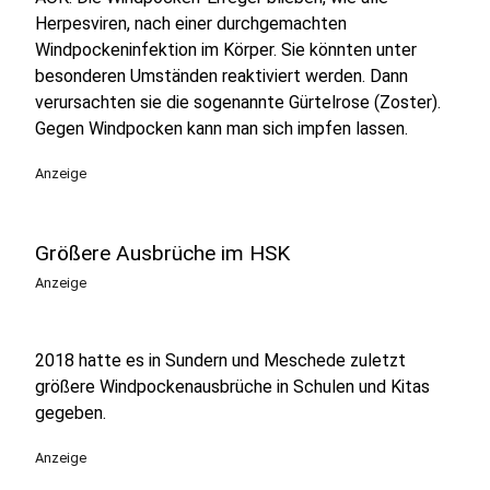
Herpesviren, nach einer durchgemachten
Windpockeninfektion im Körper. Sie könnten unter
besonderen Umständen reaktiviert werden. Dann
verursachten sie die sogenannte Gürtelrose (Zoster).
Gegen Windpocken kann man sich impfen lassen.
Anzeige
Größere Ausbrüche im HSK
Anzeige
2018 hatte es in Sundern und Meschede zuletzt
größere Windpockenausbrüche in Schulen und Kitas
gegeben.
Anzeige