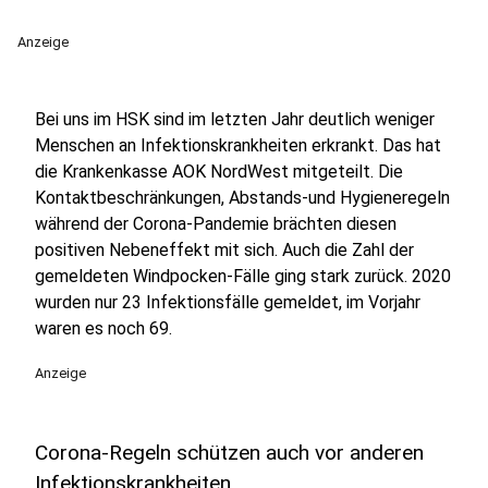
Anzeige
Bei uns im HSK sind im letzten Jahr deutlich weniger
Menschen an Infektionskrankheiten erkrankt. Das hat
die Krankenkasse AOK NordWest mitgeteilt. Die
Kontaktbeschränkungen, Abstands-und Hygieneregeln
während der Corona-Pandemie brächten diesen
positiven Nebeneffekt mit sich. Auch die Zahl der
gemeldeten Windpocken-Fälle ging stark zurück. 2020
wurden nur 23 Infektionsfälle gemeldet, im Vorjahr
waren es noch 69.
Anzeige
Corona-Regeln schützen auch vor anderen
Infektionskrankheiten