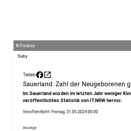
©
Pixabay
Baby
open_in_new
Teilen:
Sauerland: Zahl der Neugeborenen g
Im Sauerland wurden im letzten Jahr weniger Kin
veröffentlichten Statistik von IT.NRW hervor.
Veröffentlicht:
Freitag, 31.05.2024 00:00
Anzeige