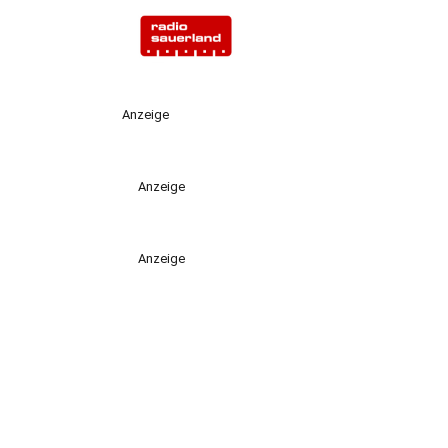
Anzeige
Anzeige
Anzeige