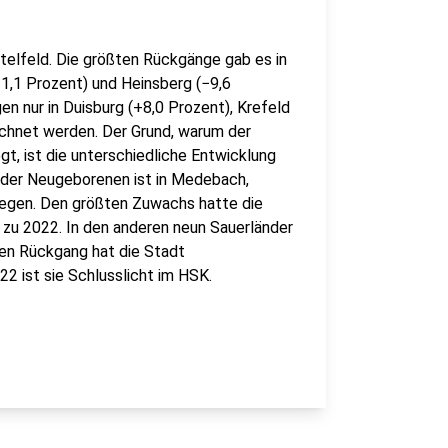
telfeld. Die größten Rückgänge gab es in
1,1 Prozent) und Heinsberg (−9,6
n nur in Duisburg (+8,0 Prozent), Krefeld
ichnet werden. Der Grund, warum der
gt, ist die unterschiedliche Entwicklung
 der Neugeborenen ist in Medebach,
iegen. Den größten Zuwachs hatte die
zu 2022. In den anderen neun Sauerländer
en Rückgang hat die Stadt
2 ist sie Schlusslicht im HSK.