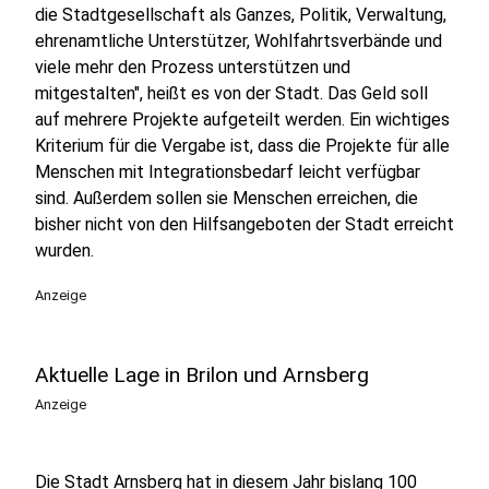
die Stadtgesellschaft als Ganzes, Politik, Verwaltung,
ehrenamtliche Unterstützer, Wohlfahrtsverbände und
viele mehr den Prozess unterstützen und
mitgestalten", heißt es von der Stadt. Das Geld soll
auf mehrere Projekte aufgeteilt werden. Ein wichtiges
Kriterium für die Vergabe ist, dass die Projekte für alle
Menschen mit Integrationsbedarf leicht verfügbar
sind. Außerdem sollen sie Menschen erreichen, die
bisher nicht von den Hilfsangeboten der Stadt erreicht
wurden.
Anzeige
Aktuelle Lage in Brilon und Arnsberg
Anzeige
Die Stadt Arnsberg hat in diesem Jahr bislang 100