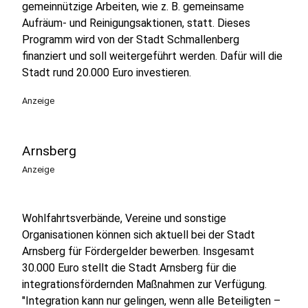
gemeinnützige Arbeiten, wie z. B. gemeinsame
Aufräum- und Reinigungsaktionen, statt. Dieses
Programm wird von der Stadt Schmallenberg
finanziert und soll weitergeführt werden. Dafür will die
Stadt rund 20.000 Euro investieren.
Anzeige
Arnsberg
Anzeige
Wohlfahrtsverbände, Vereine und sonstige
Organisationen können sich aktuell bei der Stadt
Arnsberg für Fördergelder bewerben. Insgesamt
30.000 Euro stellt die Stadt Arnsberg für die
integrationsfördernden Maßnahmen zur Verfügung.
"Integration kann nur gelingen, wenn alle Beteiligten –