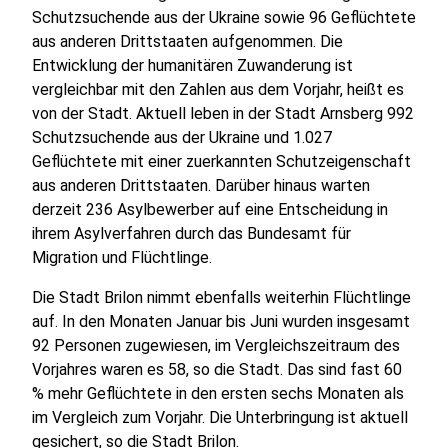
Schutzsuchende aus der Ukraine sowie 96 Geflüchtete
aus anderen Drittstaaten aufgenommen. Die
Entwicklung der humanitären Zuwanderung ist
vergleichbar mit den Zahlen aus dem Vorjahr, heißt es
von der Stadt. Aktuell leben in der Stadt Arnsberg 992
Schutzsuchende aus der Ukraine und 1.027
Geflüchtete mit einer zuerkannten Schutzeigenschaft
aus anderen Drittstaaten. Darüber hinaus warten
derzeit 236 Asylbewerber auf eine Entscheidung in
ihrem Asylverfahren durch das Bundesamt für
Migration und Flüchtlinge.
Die Stadt Brilon nimmt ebenfalls weiterhin Flüchtlinge
auf. In den Monaten Januar bis Juni wurden insgesamt
92 Personen zugewiesen, im Vergleichszeitraum des
Vorjahres waren es 58, so die Stadt. Das sind fast 60
% mehr Geflüchtete in den ersten sechs Monaten als
im Vergleich zum Vorjahr. Die Unterbringung ist aktuell
gesichert, so die Stadt Brilon.