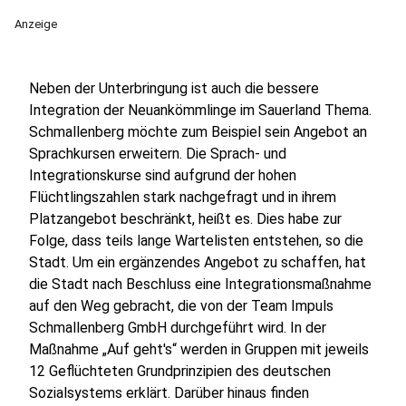
Anzeige
Neben der Unterbringung ist auch die bessere
Integration der Neuankömmlinge im Sauerland Thema.
Schmallenberg möchte zum Beispiel sein Angebot an
Sprachkursen erweitern. Die Sprach- und
Integrationskurse sind aufgrund der hohen
Flüchtlingszahlen stark nachgefragt und in ihrem
Platzangebot beschränkt, heißt es. Dies habe zur
Folge, dass teils lange Wartelisten entstehen, so die
Stadt. Um ein ergänzendes Angebot zu schaffen, hat
die Stadt nach Beschluss eine Integrationsmaßnahme
auf den Weg gebracht, die von der Team Impuls
Schmallenberg GmbH durchgeführt wird. In der
Maßnahme „Auf geht's“ werden in Gruppen mit jeweils
12 Geflüchteten Grundprinzipien des deutschen
Sozialsystems erklärt. Darüber hinaus finden