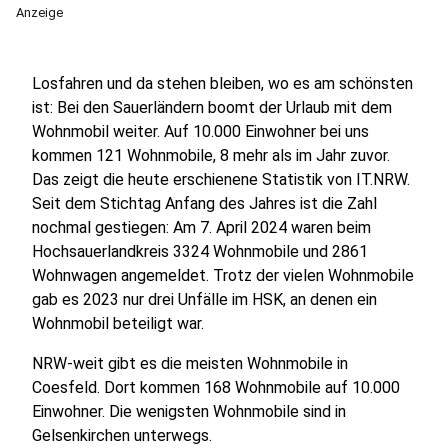
Anzeige
Losfahren und da stehen bleiben, wo es am schönsten
ist: Bei den Sauerländern boomt der Urlaub mit dem
Wohnmobil weiter. Auf 10.000 Einwohner bei uns
kommen 121 Wohnmobile, 8 mehr als im Jahr zuvor.
Das zeigt die heute erschienene Statistik von IT.NRW.
Seit dem Stichtag Anfang des Jahres ist die Zahl
nochmal gestiegen: Am 7. April 2024 waren beim
Hochsauerlandkreis 3324 Wohnmobile und 2861
Wohnwagen angemeldet. Trotz der vielen Wohnmobile
gab es 2023 nur drei Unfälle im HSK, an denen ein
Wohnmobil beteiligt war.
NRW-weit gibt es die meisten Wohnmobile in
Coesfeld. Dort kommen 168 Wohnmobile auf 10.000
Einwohner. Die wenigsten Wohnmobile sind in
Gelsenkirchen unterwegs.