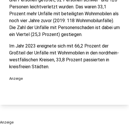
Personen leichtverletzt wurden. Das waren 33,1
Prozent mehr Unfälle mit beteiligten Wohnmobilen als
noch vier Jahre zuvor (2019: 118 Wohnmobilunfälle).
Die Zahl der Unfälle mit Personenschaden ist dabei um
ein Viertel (25,3 Prozent) gestiegen.
Im Jahr 2023 ereignete sich mit 66,2 Prozent der
Großteil der Unfälle mit Wohnmobilen in den nordrhein-
westfälischen Kreisen, 33,8 Prozent passierten in
kreisfreien Städten.
Anzeige
Anzeige