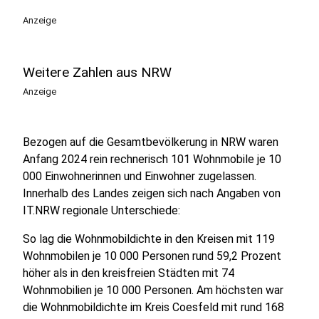
Anzeige
Weitere Zahlen aus NRW
Anzeige
Bezogen auf die Gesamtbevölkerung in NRW waren
Anfang 2024 rein rechnerisch 101 Wohnmobile je 10
000 Einwohnerinnen und Einwohner zugelassen.
Innerhalb des Landes zeigen sich nach Angaben von
IT.NRW regionale Unterschiede:
So lag die Wohnmobildichte in den Kreisen mit 119
Wohnmobilen je 10 000 Personen rund 59,2 Prozent
höher als in den kreisfreien Städten mit 74
Wohnmobilien je 10 000 Personen. Am höchsten war
die Wohnmobildichte im Kreis Coesfeld mit rund 168